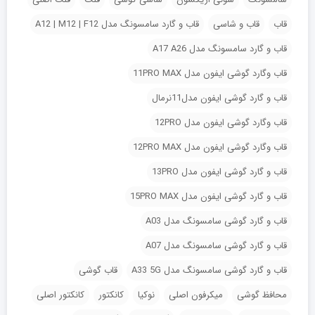
قاب
قاب و شاسی
قاب و گارد سامسونگ مدل A12 | M12 | F12
قاب و گارد سامسونگ مدل A17 A26
قاب وگارد گوشی ایفون مدل 11PRO MAX
قاب و گارد گوشی ایفون مدل11نرمال
قاب وگارد گوشی ایفون مدل 12PRO
قاب وگارد گوشی ایفون مدل 12PRO MAX
قاب و گارد گوشی ایفون مدل 13PRO
قاب و گارد گوشی ایفون مدل 15PRO MAX
قاب و گارد گوشی سامسونگ مدل A03
قاب و گارد گوشی سامسونگ مدل A07
قاب و گارد گوشی سامسونگ مدل A33 5G
قاب گوشی
محافظ گوشی
میکرفون اصلی
نوکیا
کانکتور
کانکتور اصلی