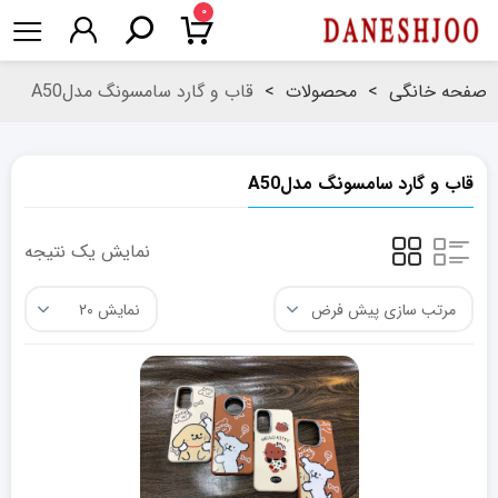
۰
صفحه خانگی
>
محصولات
>
قاب و گارد سامسونگ مدلA50
قاب و گارد سامسونگ مدلA50
نمایش یک نتیجه