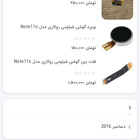
تومان
۲۵۰,۰۰۰
ویبره گوشی شیاومی روکاری مدل Note11s
تومان
۱۵۰,۰۰۰
فلت بین گوشی شیاومی روکاری مدل Note11s
تومان
۱,۵۰۰,۰۰۰
۱
دسامبر 2016