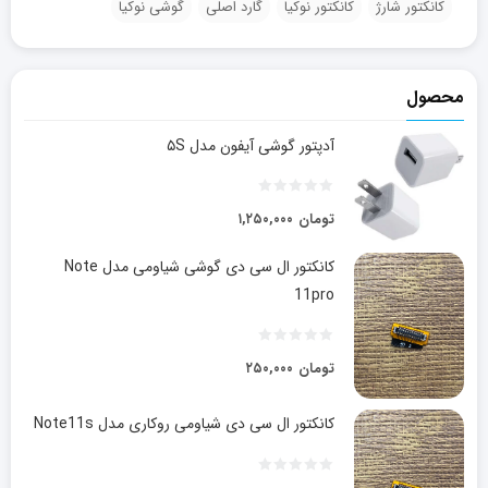
کانکتور شارژ
کانکتور نوکیا
گارد اصلی
گوشی نوکیا
محصول
آدپتور گوشی آیفون مدل ۵S
تومان
۱,۲۵۰,۰۰۰
کانکتور ال سی دی گوشی شیاومی مدل Note
11pro
تومان
۲۵۰,۰۰۰
کانکتور ال سی دی شیاومی روکاری مدل Note11s