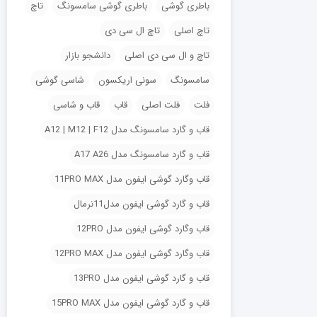
باطری گوشی
باطری گوشی سامسونگ
تاچ
تاچ اصلی
تاچ ال سی دی
تاچ و ال سی دی اصلی
دانشجو بازار
سامسونگ
سونی اریکسون
شاسی گوشی
فلت
فلت اصلی
قاب
قاب و شاسی
قاب و گارد سامسونگ مدل A12 | M12 | F12
قاب و گارد سامسونگ مدل A17 A26
قاب وگارد گوشی ایفون مدل 11PRO MAX
قاب و گارد گوشی ایفون مدل11نرمال
قاب وگارد گوشی ایفون مدل 12PRO
قاب وگارد گوشی ایفون مدل 12PRO MAX
قاب و گارد گوشی ایفون مدل 13PRO
قاب و گارد گوشی ایفون مدل 15PRO MAX