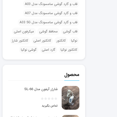
قاب و گارد گوشی سامسونگ مدل A03
قاب و گارد گوشی سامسونگ مدل A07
قاب و گارد گوشی سامسونگ مدل A33 5G
قاب گوشی
محافظ گوشی
میکرفون اصلی
نوکیا
کانکتور
کانکتور اصلی
کانکتور شارژ
کانکتور نوکیا
گارد اصلی
گوشی نوکیا
محصول
شارژر آیفون مدل SL-66
تماس بگیرید