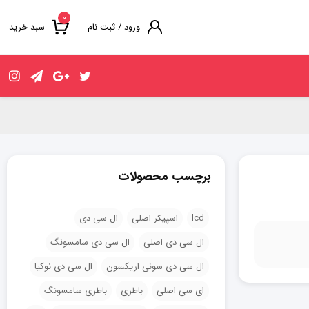
۰
ورود / ثبت نام
سبد خرید
برچسب محصولات
lcd
اسپیکر اصلی
ال سی دی
ال سی دی اصلی
ال سی دی سامسونگ
ال سی دی سونی اریکسون
ال سی دی نوکیا
ای سی اصلی
باطری
باطری سامسونگ