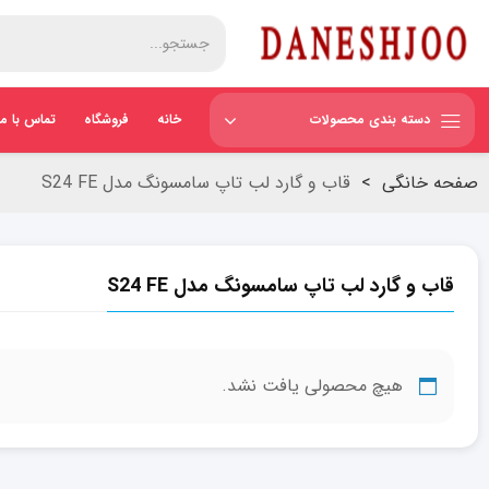
دسته بندی محصولات
خانه
فروشگاه
تماس با ما
صفحه خانگی
>
قاب و گارد لب تاپ سامسونگ مدل S24 FE
قاب و گارد لب تاپ سامسونگ مدل S24 FE
هیچ محصولی یافت نشد.