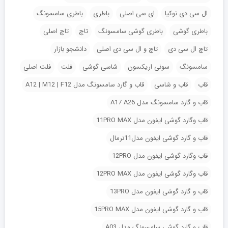
ال سی دی نوکیا
ای سی اصلی
باطری
باطری سامسونگ
باطری گوشی
باطری گوشی سامسونگ
تاچ
تاچ اصلی
تاچ ال سی دی
تاچ و ال سی دی اصلی
دانشجو بازار
سامسونگ
سونی اریکسون
شاسی گوشی
فلت
فلت اصلی
قاب
قاب و شاسی
قاب و گارد سامسونگ مدل A12 | M12 | F12
قاب و گارد سامسونگ مدل A17 A26
قاب وگارد گوشی ایفون مدل 11PRO MAX
قاب و گارد گوشی ایفون مدل11نرمال
قاب وگارد گوشی ایفون مدل 12PRO
قاب وگارد گوشی ایفون مدل 12PRO MAX
قاب و گارد گوشی ایفون مدل 13PRO
قاب و گارد گوشی ایفون مدل 15PRO MAX
قاب و گارد گوشی سامسونگ مدل A03