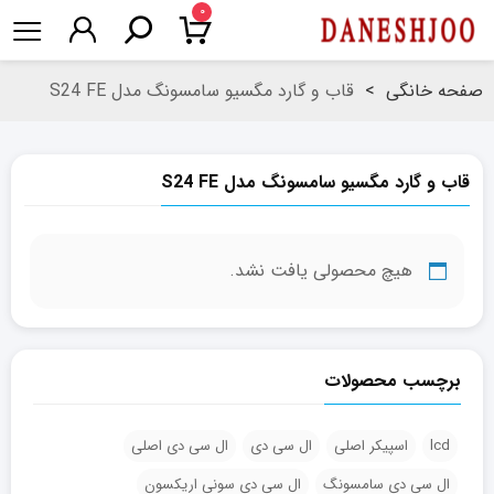
۰
صفحه خانگی
>
قاب و گارد مگسیو سامسونگ مدل S24 FE
قاب و گارد مگسیو سامسونگ مدل S24 FE
هیچ محصولی یافت نشد.
برچسب محصولات
lcd
اسپیکر اصلی
ال سی دی
ال سی دی اصلی
ال سی دی سامسونگ
ال سی دی سونی اریکسون