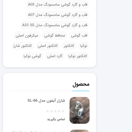
قاب و گارد گوشی سامسونگ مدل A03
قاب و گارد گوشی سامسونگ مدل A07
قاب و گارد گوشی سامسونگ مدل A33 5G
قاب گوشی
محافظ گوشی
میکرفون اصلی
نوکیا
کانکتور
کانکتور اصلی
کانکتور شارژ
کانکتور نوکیا
گارد اصلی
گوشی نوکیا
محصول
شارژر آیفون مدل SL-66
تماس بگیرید