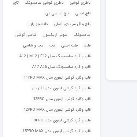
باطری گوشی
باطری گوشی سامسونگ
تاچ
تاچ اصلی
تاچ ال سی دی
تاچ و ال سی دی اصلی
دانشجو بازار
سامسونگ
سونی اریکسون
شاسی گوشی
فلت
فلت اصلی
قاب
قاب و شاسی
قاب و گارد سامسونگ مدل A12 | M12 | F12
قاب و گارد سامسونگ مدل A17 A26
قاب وگارد گوشی ایفون مدل 11PRO MAX
قاب و گارد گوشی ایفون مدل11نرمال
قاب وگارد گوشی ایفون مدل 12PRO
قاب وگارد گوشی ایفون مدل 12PRO MAX
قاب و گارد گوشی ایفون مدل 13PRO
قاب و گارد گوشی ایفون مدل 15PRO MAX