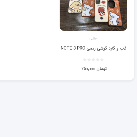
جانبی
قاب و گارد گوشی ردمی NOTE 8 PRO
تومان
۲۵۰,۰۰۰