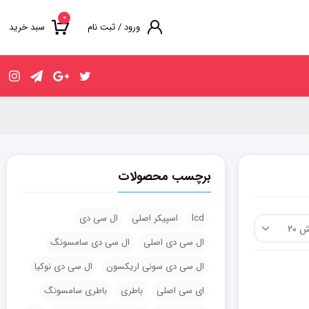
۰
ورود / ثبت نام
سبد خرید
برچسب محصولات
lcd
اسپیکر اصلی
ال سی دی
ال سی دی اصلی
ال سی دی سامسونگ
ال سی دی سونی اریکسون
ال سی دی نوکیا
ای سی اصلی
باطری
باطری سامسونگ