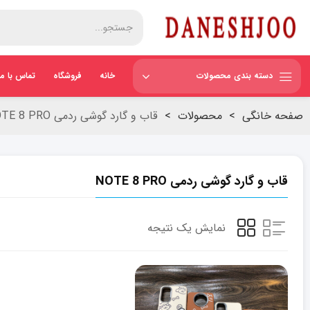
دسته بندی محصولات
خانه
فروشگاه
تماس با ما
صفحه خانگی
>
محصولات
>
قاب و گارد گوشی ردمی NOTE 8 PRO
قاب و گارد گوشی ردمی NOTE 8 PRO
نمایش یک نتیجه