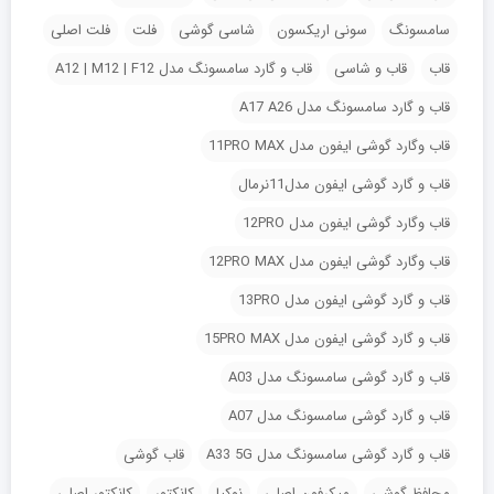
سامسونگ
سونی اریکسون
شاسی گوشی
فلت
فلت اصلی
قاب
قاب و شاسی
قاب و گارد سامسونگ مدل A12 | M12 | F12
قاب و گارد سامسونگ مدل A17 A26
قاب وگارد گوشی ایفون مدل 11PRO MAX
قاب و گارد گوشی ایفون مدل11نرمال
قاب وگارد گوشی ایفون مدل 12PRO
قاب وگارد گوشی ایفون مدل 12PRO MAX
قاب و گارد گوشی ایفون مدل 13PRO
قاب و گارد گوشی ایفون مدل 15PRO MAX
قاب و گارد گوشی سامسونگ مدل A03
قاب و گارد گوشی سامسونگ مدل A07
قاب و گارد گوشی سامسونگ مدل A33 5G
قاب گوشی
محافظ گوشی
میکرفون اصلی
نوکیا
کانکتور
کانکتور اصلی