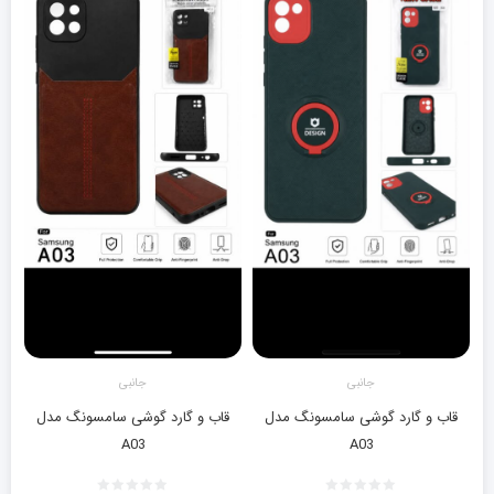
جانبی
جانبی
قاب و گارد گوشی سامسونگ مدل
قاب و گارد گوشی سامسونگ مدل
A03
A03