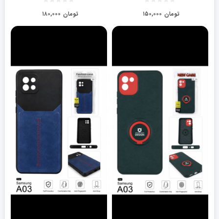
تومان
۱۵۰,۰۰۰
تومان
۱۸۰,۰۰۰