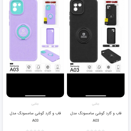
جانبی
جانبی
قاب و گارد گوشی سامسونگ مدل
قاب و گارد گوشی سامسونگ مدل
A03
A03