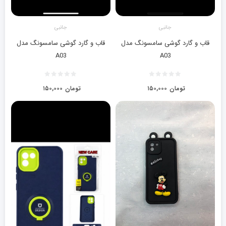
جانبی
جانبی
قاب و گارد گوشی سامسونگ مدل
قاب و گارد گوشی سامسونگ مدل
A03
A03
تومان
۱۵۰,۰۰۰
تومان
۱۵۰,۰۰۰