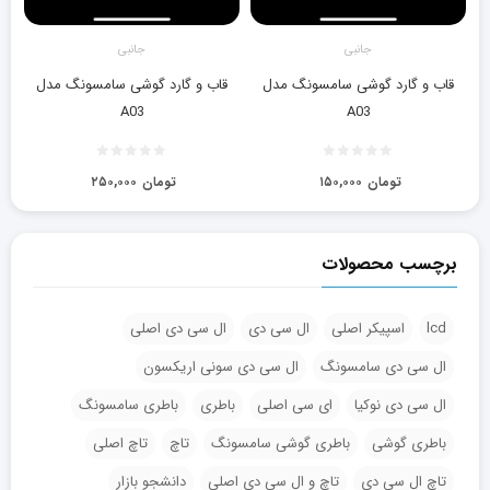
جانبی
جانبی
قاب و گارد گوشی سامسونگ مدل
قاب و گارد گوشی سامسونگ مدل
A03
A03
تومان
۱۵۰,۰۰۰
تومان
۲۵۰,۰۰۰
برچسب محصولات
lcd
اسپیکر اصلی
ال سی دی
ال سی دی اصلی
ال سی دی سامسونگ
ال سی دی سونی اریکسون
ال سی دی نوکیا
ای سی اصلی
باطری
باطری سامسونگ
باطری گوشی
باطری گوشی سامسونگ
تاچ
تاچ اصلی
تاچ ال سی دی
تاچ و ال سی دی اصلی
دانشجو بازار