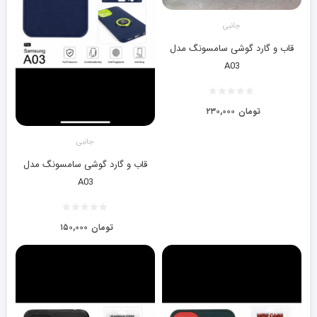
جانبی
قاب و گارد گوشی سامسونگ مدل
A03
تومان
۲۳۰,۰۰۰
جانبی
قاب و گارد گوشی سامسونگ مدل
A03
تومان
۱۵۰,۰۰۰