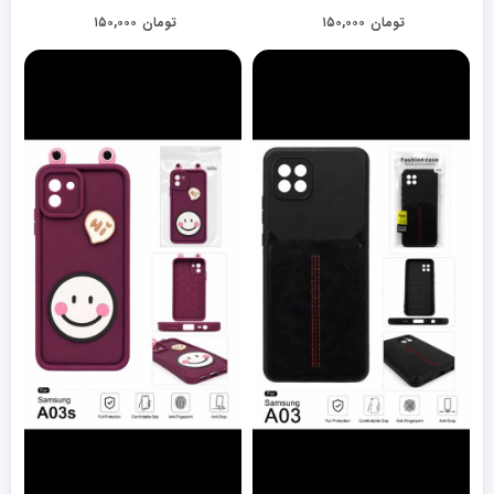
تومان
۱۵۰,۰۰۰
تومان
۱۵۰,۰۰۰