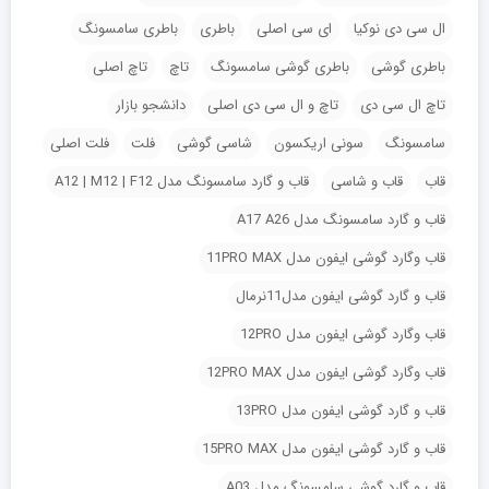
ال سی دی نوکیا
ای سی اصلی
باطری
باطری سامسونگ
باطری گوشی
باطری گوشی سامسونگ
تاچ
تاچ اصلی
تاچ ال سی دی
تاچ و ال سی دی اصلی
دانشجو بازار
سامسونگ
سونی اریکسون
شاسی گوشی
فلت
فلت اصلی
قاب
قاب و شاسی
قاب و گارد سامسونگ مدل A12 | M12 | F12
قاب و گارد سامسونگ مدل A17 A26
قاب وگارد گوشی ایفون مدل 11PRO MAX
قاب و گارد گوشی ایفون مدل11نرمال
قاب وگارد گوشی ایفون مدل 12PRO
قاب وگارد گوشی ایفون مدل 12PRO MAX
قاب و گارد گوشی ایفون مدل 13PRO
قاب و گارد گوشی ایفون مدل 15PRO MAX
قاب و گارد گوشی سامسونگ مدل A03