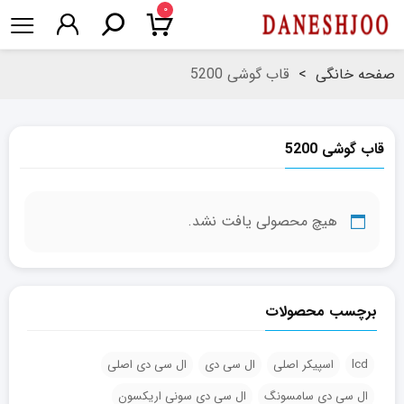
۰
صفحه خانگی
>
قاب گوشی 5200
قاب گوشی 5200
هیچ محصولی یافت نشد.
برچسب محصولات
lcd
اسپیکر اصلی
ال سی دی
ال سی دی اصلی
ال سی دی سامسونگ
ال سی دی سونی اریکسون