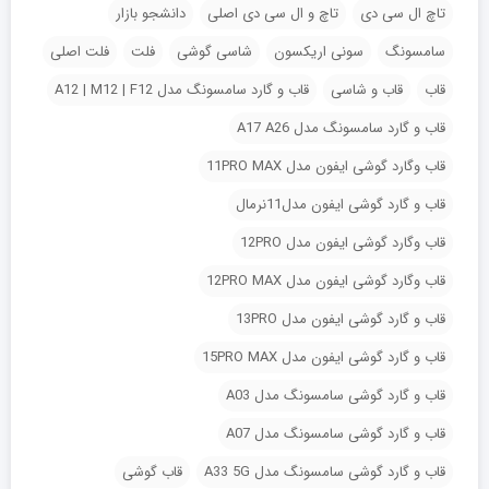
تاچ ال سی دی
تاچ و ال سی دی اصلی
دانشجو بازار
سامسونگ
سونی اریکسون
شاسی گوشی
فلت
فلت اصلی
قاب
قاب و شاسی
قاب و گارد سامسونگ مدل A12 | M12 | F12
قاب و گارد سامسونگ مدل A17 A26
قاب وگارد گوشی ایفون مدل 11PRO MAX
قاب و گارد گوشی ایفون مدل11نرمال
قاب وگارد گوشی ایفون مدل 12PRO
قاب وگارد گوشی ایفون مدل 12PRO MAX
قاب و گارد گوشی ایفون مدل 13PRO
قاب و گارد گوشی ایفون مدل 15PRO MAX
قاب و گارد گوشی سامسونگ مدل A03
قاب و گارد گوشی سامسونگ مدل A07
قاب و گارد گوشی سامسونگ مدل A33 5G
قاب گوشی