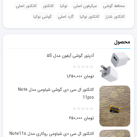
محافظ گوشی
میکرفون اصلی
نوکیا
کانکتور
کانکتور اصلی
کانکتور شارژ
کانکتور نوکیا
گارد اصلی
گوشی نوکیا
محصول
آدپتور گوشی آیفون مدل ۵S
تومان
۱,۲۵۰,۰۰۰
کانکتور ال سی دی گوشی شیاومی مدل Note
11pro
تومان
۲۵۰,۰۰۰
کانکتور ال سی دی شیاومی روکاری مدل Note11s