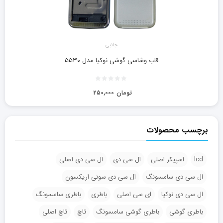
جانبی
قاب وشاسی گوشی نوکیا مدل ۵۵۳۰
تومان
۲۵۰,۰۰۰
برچسب محصولات
lcd
اسپیکر اصلی
ال سی دی
ال سی دی اصلی
ال سی دی سامسونگ
ال سی دی سونی اریکسون
ال سی دی نوکیا
ای سی اصلی
باطری
باطری سامسونگ
باطری گوشی
باطری گوشی سامسونگ
تاچ
تاچ اصلی