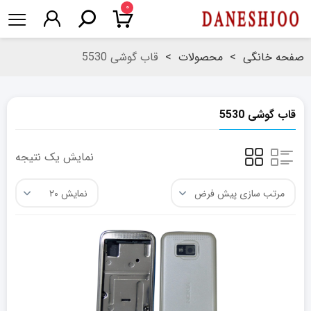
۰
صفحه خانگی
>
محصولات
>
قاب گوشی 5530
قاب گوشی 5530
نمایش یک نتیجه