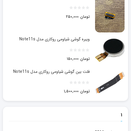
تومان
۲۵۰,۰۰۰
ویبره گوشی شیاومی روکاری مدل Note11s
تومان
۱۵۰,۰۰۰
فلت بین گوشی شیاومی روکاری مدل Note11s
تومان
۱,۵۰۰,۰۰۰
۱