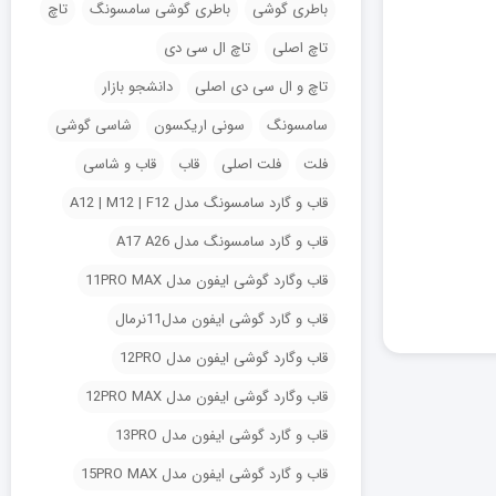
باطری گوشی
باطری گوشی سامسونگ
تاچ
تاچ اصلی
تاچ ال سی دی
تاچ و ال سی دی اصلی
دانشجو بازار
سامسونگ
سونی اریکسون
شاسی گوشی
فلت
فلت اصلی
قاب
قاب و شاسی
قاب و گارد سامسونگ مدل A12 | M12 | F12
قاب و گارد سامسونگ مدل A17 A26
قاب وگارد گوشی ایفون مدل 11PRO MAX
قاب و گارد گوشی ایفون مدل11نرمال
قاب وگارد گوشی ایفون مدل 12PRO
قاب وگارد گوشی ایفون مدل 12PRO MAX
قاب و گارد گوشی ایفون مدل 13PRO
قاب و گارد گوشی ایفون مدل 15PRO MAX