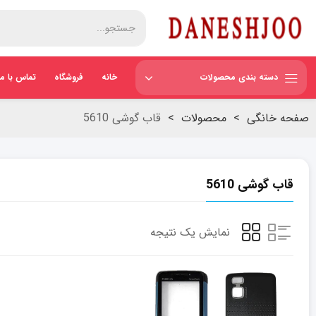
دسته بندی محصولات
خانه
فروشگاه
تماس با ما
صفحه خانگی
>
محصولات
>
قاب گوشی 5610
قاب گوشی 5610
نمایش یک نتیجه