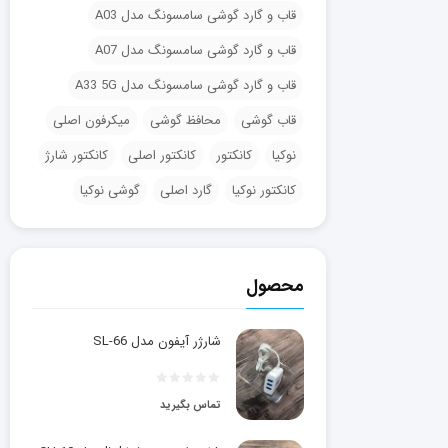
قاب و گارد گوشی سامسونگ مدل A03
قاب و گارد گوشی سامسونگ مدل A07
قاب و گارد گوشی سامسونگ مدل A33 5G
قاب گوشی
محافظ گوشی
میکرفون اصلی
نوکیا
کانکتور
کانکتور اصلی
کانکتور شارژ
کانکتور نوکیا
گارد اصلی
گوشی نوکیا
محصول
شارژر آیفون مدل SL-66
تماس بگیرید