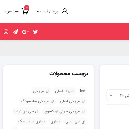
۰
ورود / ثبت نام
سبد خرید
برچسب محصولات
lcd
اسپیکر اصلی
ال سی دی
ال سی دی اصلی
ال سی دی سامسونگ
ال سی دی سونی اریکسون
ال سی دی نوکیا
ای سی اصلی
باطری
باطری سامسونگ