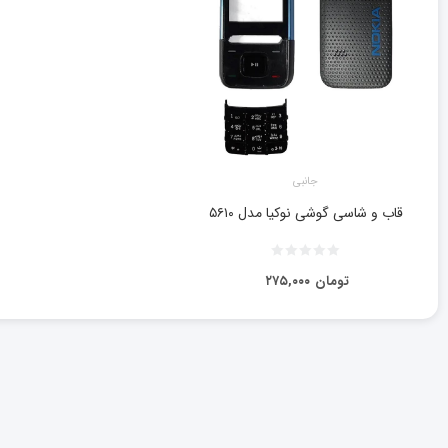
جانبی
قاب و شاسی گوشی نوکیا مدل ۵۶۱۰
تومان
۲۷۵,۰۰۰