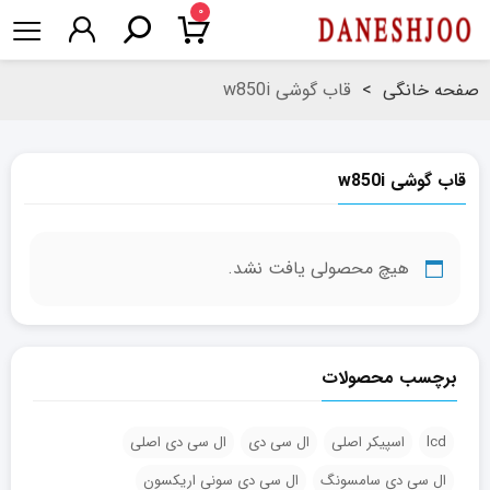
۰
صفحه خانگی
>
قاب گوشی w850i
قاب گوشی w850i
هیچ محصولی یافت نشد.
برچسب محصولات
lcd
اسپیکر اصلی
ال سی دی
ال سی دی اصلی
ال سی دی سامسونگ
ال سی دی سونی اریکسون