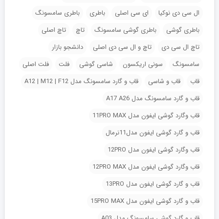
ال سی دی نوکیا
ای سی اصلی
باطری
باطری سامسونگ
باطری گوشی
باطری گوشی سامسونگ
تاچ
تاچ اصلی
تاچ ال سی دی
تاچ و ال سی دی اصلی
دانشجو بازار
سامسونگ
سونی اریکسون
شاسی گوشی
فلت
فلت اصلی
قاب
قاب و شاسی
قاب و گارد سامسونگ مدل A12 | M12 | F12
قاب و گارد سامسونگ مدل A17 A26
قاب وگارد گوشی ایفون مدل 11PRO MAX
قاب و گارد گوشی ایفون مدل11نرمال
قاب وگارد گوشی ایفون مدل 12PRO
قاب وگارد گوشی ایفون مدل 12PRO MAX
قاب و گارد گوشی ایفون مدل 13PRO
قاب و گارد گوشی ایفون مدل 15PRO MAX
قاب و گارد گوشی سامسونگ مدل A03