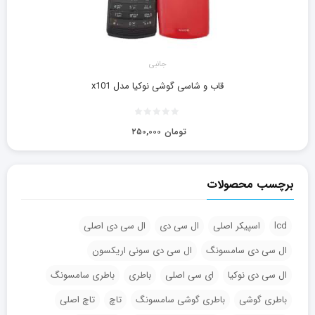
جانبی
قاب و شاسی گوشی نوکیا مدل x101
تومان
۲۵۰,۰۰۰
برچسب محصولات
lcd
اسپیکر اصلی
ال سی دی
ال سی دی اصلی
ال سی دی سامسونگ
ال سی دی سونی اریکسون
ال سی دی نوکیا
ای سی اصلی
باطری
باطری سامسونگ
باطری گوشی
باطری گوشی سامسونگ
تاچ
تاچ اصلی