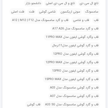
تاچ ال سی دی
تاچ و ال سی دی اصلی
دانشجو بازار
سامسونگ
سونی اریکسون
شاسی گوشی
فلت
فلت اصلی
قاب
قاب و شاسی
قاب و گارد سامسونگ مدل A12 | M12 | F12
قاب و گارد سامسونگ مدل A17 A26
قاب وگارد گوشی ایفون مدل 11PRO MAX
قاب و گارد گوشی ایفون مدل11نرمال
قاب وگارد گوشی ایفون مدل 12PRO
قاب وگارد گوشی ایفون مدل 12PRO MAX
قاب و گارد گوشی ایفون مدل 13PRO
قاب و گارد گوشی ایفون مدل 15PRO MAX
قاب و گارد گوشی سامسونگ مدل A03
قاب و گارد گوشی سامسونگ مدل A07
قاب و گارد گوشی سامسونگ مدل A33 5G
قاب گوشی