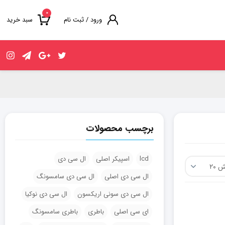
۰
ورود / ثبت نام
سبد خرید
برچسب محصولات
lcd
اسپیکر اصلی
ال سی دی
ال سی دی اصلی
ال سی دی سامسونگ
ال سی دی سونی اریکسون
ال سی دی نوکیا
ای سی اصلی
باطری
باطری سامسونگ