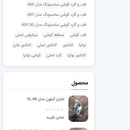
قاب و گارد گوشی سامسونگ مدل A03
قاب و گارد گوشی سامسونگ مدل A07
قاب و گارد گوشی سامسونگ مدل A33 5G
قاب گوشی
محافظ گوشی
میکرفون اصلی
نوکیا
کانکتور
کانکتور اصلی
کانکتور شارژ
کانکتور نوکیا
گارد اصلی
گوشی نوکیا
محصول
شارژر آیفون مدل SL-66
تماس بگیرید