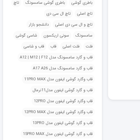
باطری گوشی
باطری گوشی سامسونگ
تاچ
تاچ اصلی
تاچ ال سی دی
تاچ و ال سی دی اصلی
دانشجو بازار
سامسونگ
سونی اریکسون
شاسی گوشی
فلت
فلت اصلی
قاب
قاب و شاسی
قاب و گارد سامسونگ مدل A12 | M12 | F12
قاب و گارد سامسونگ مدل A17 A26
قاب وگارد گوشی ایفون مدل 11PRO MAX
قاب و گارد گوشی ایفون مدل11نرمال
قاب وگارد گوشی ایفون مدل 12PRO
قاب وگارد گوشی ایفون مدل 12PRO MAX
قاب و گارد گوشی ایفون مدل 13PRO
قاب و گارد گوشی ایفون مدل 15PRO MAX