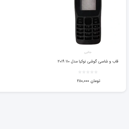
جانبی
قاب و شاسی گوشی نوکیا مدل ۱۱۰ ۲۰۱۹
تومان
۲۸۰,۰۰۰