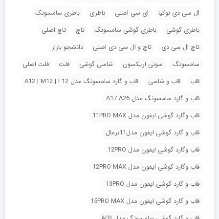
ال سی دی نوکیا
ای سی اصلی
باطری
باطری سامسونگ
باطری گوشی
باطری گوشی سامسونگ
تاچ
تاچ اصلی
تاچ ال سی دی
تاچ و ال سی دی اصلی
دانشجو بازار
سامسونگ
سونی اریکسون
شاسی گوشی
فلت
فلت اصلی
قاب
قاب و شاسی
قاب و گارد سامسونگ مدل A12 | M12 | F12
قاب و گارد سامسونگ مدل A17 A26
قاب وگارد گوشی ایفون مدل 11PRO MAX
قاب و گارد گوشی ایفون مدل11نرمال
قاب وگارد گوشی ایفون مدل 12PRO
قاب وگارد گوشی ایفون مدل 12PRO MAX
قاب و گارد گوشی ایفون مدل 13PRO
قاب و گارد گوشی ایفون مدل 15PRO MAX
قاب و گارد گوشی سامسونگ مدل A03