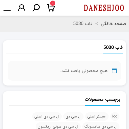
۰
صفحه خانگی
>
قاب 5030
قاب 5030
هیچ محصولی یافت نشد.
برچسب محصولات
lcd
اسپیکر اصلی
ال سی دی
ال سی دی اصلی
ال سی دی سامسونگ
ال سی دی سونی اریکسون