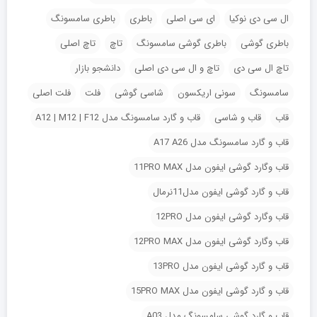
ال سی دی نوکیا
ای سی اصلی
باطری
باطری سامسونگ
باطری گوشی
باطری گوشی سامسونگ
تاچ
تاچ اصلی
تاچ ال سی دی
تاچ و ال سی دی اصلی
دانشجو بازار
سامسونگ
سونی اریکسون
شاسی گوشی
فلت
فلت اصلی
قاب
قاب و شاسی
قاب و گارد سامسونگ مدل A12 | M12 | F12
قاب و گارد سامسونگ مدل A17 A26
قاب وگارد گوشی ایفون مدل 11PRO MAX
قاب و گارد گوشی ایفون مدل11نرمال
قاب وگارد گوشی ایفون مدل 12PRO
قاب وگارد گوشی ایفون مدل 12PRO MAX
قاب و گارد گوشی ایفون مدل 13PRO
قاب و گارد گوشی ایفون مدل 15PRO MAX
قاب و گارد گوشی سامسونگ مدل A03