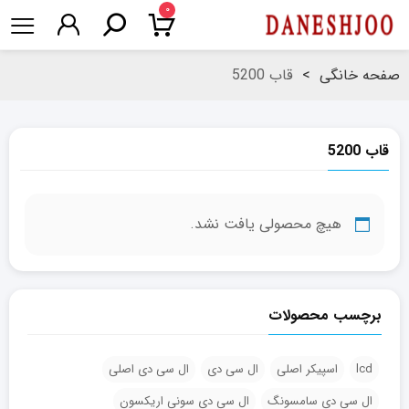
۰
صفحه خانگی
>
قاب 5200
قاب 5200
هیچ محصولی یافت نشد.
برچسب محصولات
lcd
اسپیکر اصلی
ال سی دی
ال سی دی اصلی
ال سی دی سامسونگ
ال سی دی سونی اریکسون