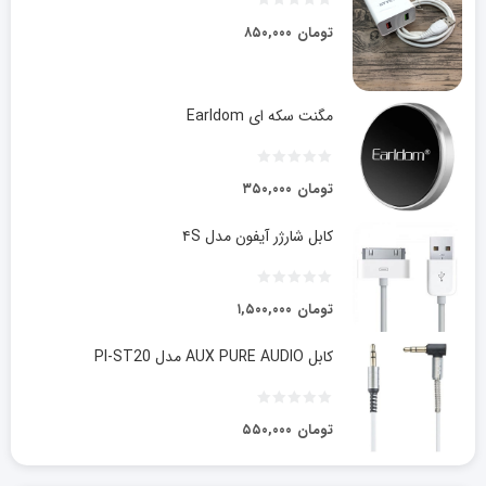
تومان
۸۵۰,۰۰۰
مگنت سکه ای Earldom
تومان
۳۵۰,۰۰۰
کابل شارژر آیفون مدل ۴S
تومان
۱,۵۰۰,۰۰۰
کابل AUX PURE AUDIO مدل PI-ST20
تومان
۵۵۰,۰۰۰