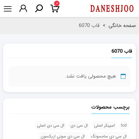
۰
صفحه خانگی
>
قاب 6070
قاب 6070
هیچ محصولی یافت نشد.
برچسب محصولات
lcd
اسپیکر اصلی
ال سی دی
ال سی دی اصلی
ال سی دی سامسونگ
ال سی دی سونی اریکسون