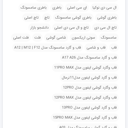
ال سی دی نوکیا
ای سی اصلی
باطری
باطری سامسونگ
باطری گوشی
باطری گوشی سامسونگ
تاچ
تاچ اصلی
تاچ ال سی دی
تاچ و ال سی دی اصلی
دانشجو بازار
سامسونگ
سونی اریکسون
شاسی گوشی
فلت
فلت اصلی
قاب
قاب و شاسی
قاب و گارد سامسونگ مدل A12 | M12 | F12
قاب و گارد سامسونگ مدل A17 A26
قاب وگارد گوشی ایفون مدل 11PRO MAX
قاب و گارد گوشی ایفون مدل11نرمال
قاب وگارد گوشی ایفون مدل 12PRO
قاب وگارد گوشی ایفون مدل 12PRO MAX
قاب و گارد گوشی ایفون مدل 13PRO
قاب و گارد گوشی ایفون مدل 15PRO MAX
قاب و گارد گوشی سامسونگ مدل A03