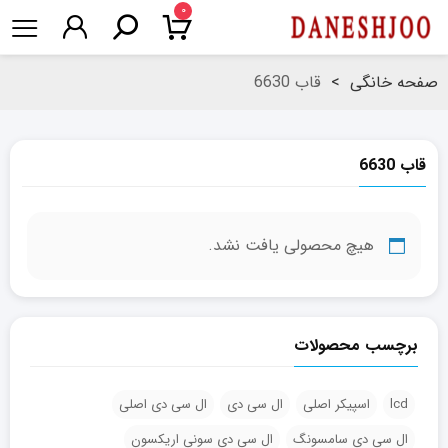
۰
صفحه خانگی
>
قاب 6630
قاب 6630
هیچ محصولی یافت نشد.
برچسب محصولات
lcd
اسپیکر اصلی
ال سی دی
ال سی دی اصلی
ال سی دی سامسونگ
ال سی دی سونی اریکسون