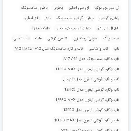
ال سی دی نوکیا
ای سی اصلی
باطری
باطری سامسونگ
باطری گوشی
باطری گوشی سامسونگ
تاچ
تاچ اصلی
تاچ ال سی دی
تاچ و ال سی دی اصلی
دانشجو بازار
سامسونگ
سونی اریکسون
شاسی گوشی
فلت
فلت اصلی
قاب
قاب و شاسی
قاب و گارد سامسونگ مدل A12 | M12 | F12
قاب و گارد سامسونگ مدل A17 A26
قاب وگارد گوشی ایفون مدل 11PRO MAX
قاب و گارد گوشی ایفون مدل11نرمال
قاب وگارد گوشی ایفون مدل 12PRO
قاب وگارد گوشی ایفون مدل 12PRO MAX
قاب و گارد گوشی ایفون مدل 13PRO
قاب و گارد گوشی ایفون مدل 15PRO MAX
قاب و گارد گوشی سامسونگ مدل A03