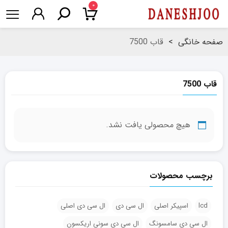
۰
صفحه خانگی
>
قاب 7500
قاب 7500
هیچ محصولی یافت نشد.
برچسب محصولات
lcd
اسپیکر اصلی
ال سی دی
ال سی دی اصلی
ال سی دی سامسونگ
ال سی دی سونی اریکسون