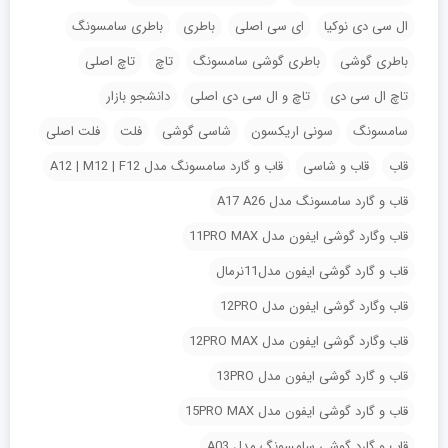
ال سی دی نوکیا
ای سی اصلی
باطری
باطری سامسونگ
باطری گوشی
باطری گوشی سامسونگ
تاچ
تاچ اصلی
تاچ ال سی دی
تاچ و ال سی دی اصلی
دانشجو بازار
سامسونگ
سونی اریکسون
شاسی گوشی
فلت
فلت اصلی
قاب
قاب و شاسی
قاب و گارد سامسونگ مدل A12 | M12 | F12
قاب و گارد سامسونگ مدل A17 A26
قاب وگارد گوشی ایفون مدل 11PRO MAX
قاب و گارد گوشی ایفون مدل11نرمال
قاب وگارد گوشی ایفون مدل 12PRO
قاب وگارد گوشی ایفون مدل 12PRO MAX
قاب و گارد گوشی ایفون مدل 13PRO
قاب و گارد گوشی ایفون مدل 15PRO MAX
قاب و گارد گوشی سامسونگ مدل A03