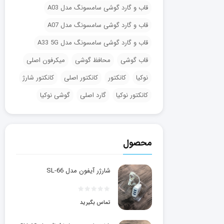
قاب و گارد گوشی سامسونگ مدل A03
قاب و گارد گوشی سامسونگ مدل A07
قاب و گارد گوشی سامسونگ مدل A33 5G
قاب گوشی
محافظ گوشی
میکرفون اصلی
نوکیا
کانکتور
کانکتور اصلی
کانکتور شارژ
کانکتور نوکیا
گارد اصلی
گوشی نوکیا
محصول
شارژر آیفون مدل SL-66
تماس بگیرید