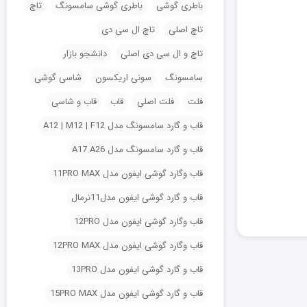
باطری گوشی
باطری گوشی سامسونگ
تاچ
تاچ اصلی
تاچ ال سی دی
تاچ و ال سی دی اصلی
دانشجو بازار
سامسونگ
سونی اریکسون
شاسی گوشی
فلت
فلت اصلی
قاب
قاب و شاسی
قاب و گارد سامسونگ مدل A12 | M12 | F12
قاب و گارد سامسونگ مدل A17 A26
قاب وگارد گوشی ایفون مدل 11PRO MAX
قاب و گارد گوشی ایفون مدل11نرمال
قاب وگارد گوشی ایفون مدل 12PRO
قاب وگارد گوشی ایفون مدل 12PRO MAX
قاب و گارد گوشی ایفون مدل 13PRO
قاب و گارد گوشی ایفون مدل 15PRO MAX