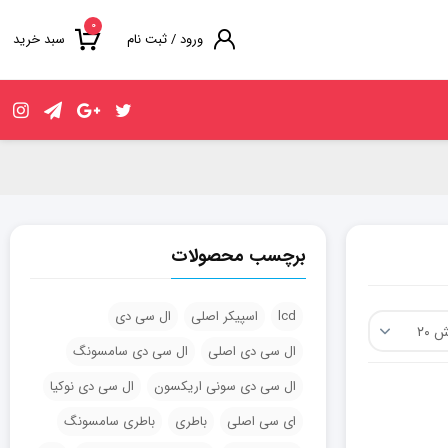
۰
ورود / ثبت نام
سبد خرید
برچسب محصولات
lcd
اسپیکر اصلی
ال سی دی
ال سی دی اصلی
ال سی دی سامسونگ
ال سی دی سونی اریکسون
ال سی دی نوکیا
ای سی اصلی
باطری
باطری سامسونگ