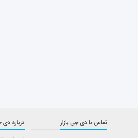
تماس با دی جی بازار
درباره دی ج