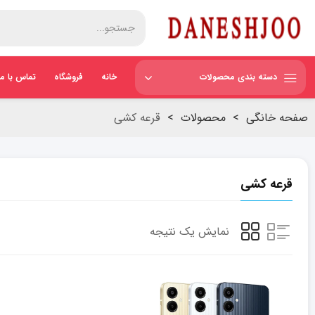
دسته بندی محصولات
خانه
فروشگاه
تماس با ما
صفحه خانگی
>
محصولات
>
قرعه کشی
قرعه کشی
نمایش یک نتیجه