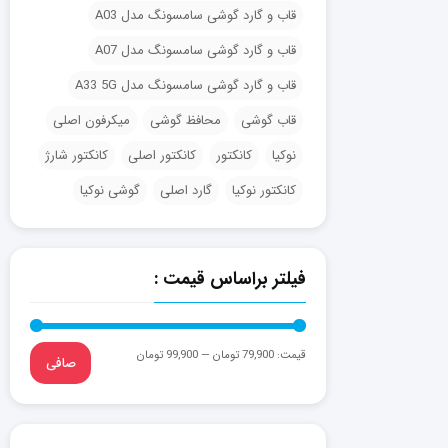
قاب و گارد گوشی سامسونگ مدل A03
قاب و گارد گوشی سامسونگ مدل A07
قاب و گارد گوشی سامسونگ مدل A33 5G
قاب گوشی
محافظ گوشی
میکرفون اصلی
نوکیا
کانکتور
کانکتور اصلی
کانکتور شارژ
کانکتور نوکیا
گارد اصلی
گوشی نوکیا
فیلتر براساس قیمت :
قيمت:
79,900 تومان
—
99,900 تومان
صافی