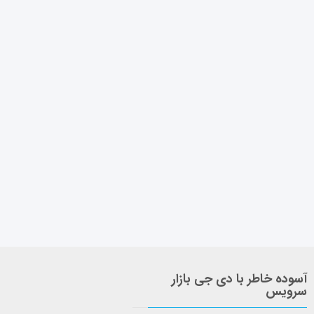
آسوده خاطر با دی جی بازار
سرویس