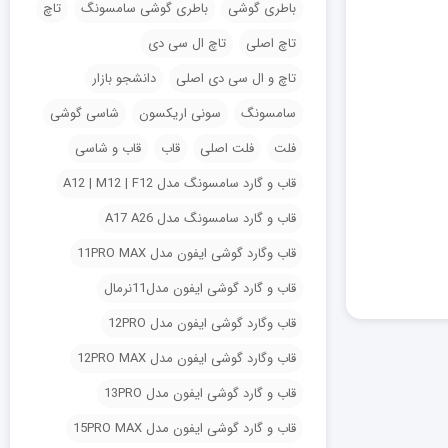
باطری گوشی
باطری گوشی سامسونگ
تاچ
تاچ اصلی
تاچ ال سی دی
تاچ و ال سی دی اصلی
دانشجو بازار
سامسونگ
سونی اریکسون
شاسی گوشی
فلت
فلت اصلی
قاب
قاب و شاسی
قاب و گارد سامسونگ مدل A12 | M12 | F12
قاب و گارد سامسونگ مدل A17 A26
قاب وگارد گوشی ایفون مدل 11PRO MAX
قاب و گارد گوشی ایفون مدل11نرمال
قاب وگارد گوشی ایفون مدل 12PRO
قاب وگارد گوشی ایفون مدل 12PRO MAX
قاب و گارد گوشی ایفون مدل 13PRO
قاب و گارد گوشی ایفون مدل 15PRO MAX