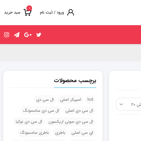
۰
ورود / ثبت نام
سبد خرید
برچسب محصولات
lcd
اسپیکر اصلی
ال سی دی
ال سی دی اصلی
ال سی دی سامسونگ
ال سی دی سونی اریکسون
ال سی دی نوکیا
ای سی اصلی
باطری
باطری سامسونگ