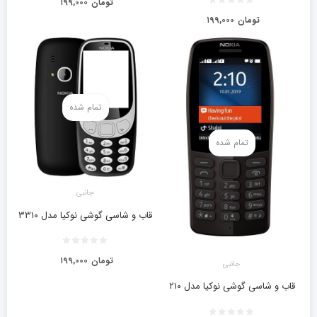
تومان
۱۹۹,۰۰۰
تومان
۱۹۹,۰۰۰
تمام شده
تمام شده
جانبی
قاب و شاسی گوشی نوکیا مدل ۳۳۱۰
تومان
۱۹۹,۰۰۰
جانبی
قاب و شاسی گوشی نوکیا مدل ۲۱۰