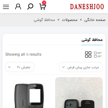
۰
صفحه خانگی
>
محصولات
>
محافظ گوشی
محافظ گوشی
Showing all ۱۱ results