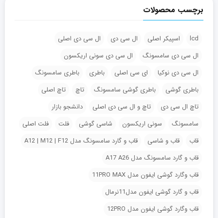
برچسب محصولات
lcd
اسپیکر اصلی
ال سی دی
ال سی دی اصلی
ال سی دی سامسونگ
ال سی دی سونی اریکسون
ال سی دی نوکیا
ای سی اصلی
باطری
باطری سامسونگ
باطری گوشی
باطری گوشی سامسونگ
تاچ
تاچ اصلی
تاچ ال سی دی
تاچ و ال سی دی اصلی
دانشجو بازار
سامسونگ
سونی اریکسون
شاسی گوشی
فلت
فلت اصلی
قاب
قاب و شاسی
قاب و گارد سامسونگ مدل A12 | M12 | F12
قاب و گارد سامسونگ مدل A17 A26
قاب وگارد گوشی ایفون مدل 11PRO MAX
قاب و گارد گوشی ایفون مدل11نرمال
قاب وگارد گوشی ایفون مدل 12PRO