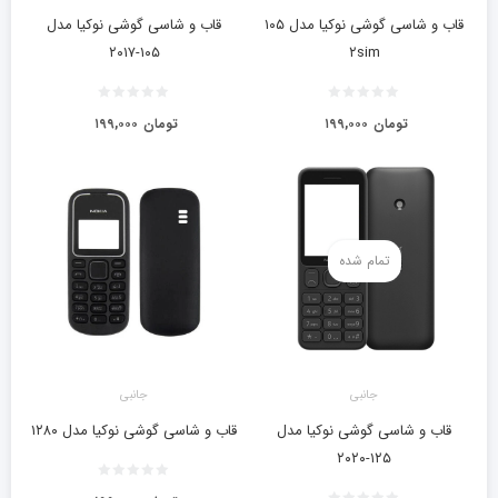
قاب و شاسی گوشی نوکیا مدل ۱۰۵
قاب و شاسی گوشی نوکیا مدل
۱۰۵-۲۰۱۷
۲sim
تومان
۱۹۹,۰۰۰
تومان
۱۹۹,۰۰۰
تمام شده
جانبی
جانبی
قاب و شاسی گوشی نوکیا مدل
قاب و شاسی گوشی نوکیا مدل ۱۲۸۰
۱۲۵-۲۰۲۰