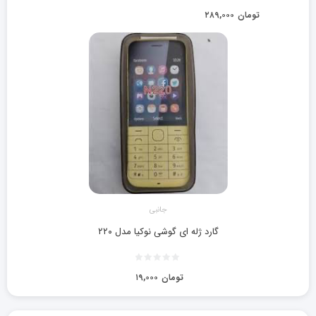
تومان
۲۸۹,۰۰۰
جانبی
گارد ژله ای گوشی نوکیا مدل ۲۲۰
تومان
۱۹,۰۰۰