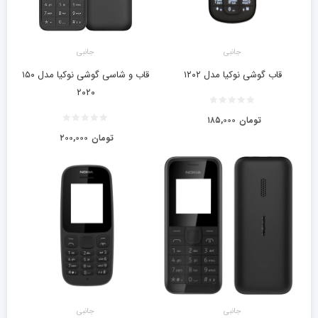
جانبی
جانبی
قاب گوشی نوکیا مدل ۱۲۰۲
قاب و شاسی گوشی نوکیا مدل ۱۵۰
۲۰۲۰
تومان
۱۸۵,۰۰۰
تومان
۲۰۰,۰۰۰
جانبی
جانبی