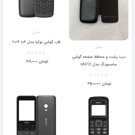
جانبی
قاب گوشی نوکیا مدل ۱۰۶ ۲۰۱۹
جانبی
درب پشت و محافظ صفحه گوشی
تومان
۱۹۹,۰۰۰
سامسونگ مدل s6312
تومان
۳۵۰,۰۰۰