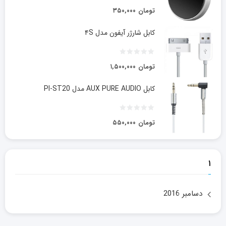
تومان
۳۵۰,۰۰۰
کابل شارژر آیفون مدل ۴S
تومان
۱,۵۰۰,۰۰۰
کابل AUX PURE AUDIO مدل PI-ST20
تومان
۵۵۰,۰۰۰
۱
دسامبر 2016