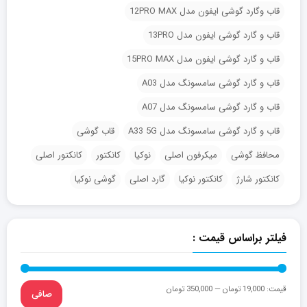
قاب وگارد گوشی ایفون مدل 12PRO MAX
قاب و گارد گوشی ایفون مدل 13PRO
قاب و گارد گوشی ایفون مدل 15PRO MAX
قاب و گارد گوشی سامسونگ مدل A03
قاب و گارد گوشی سامسونگ مدل A07
قاب و گارد گوشی سامسونگ مدل A33 5G
قاب گوشی
محافظ گوشی
میکرفون اصلی
نوکیا
کانکتور
کانکتور اصلی
کانکتور شارژ
کانکتور نوکیا
گارد اصلی
گوشی نوکیا
فیلتر براساس قیمت :
قيمت:
19,000 تومان
—
350,000 تومان
صافی