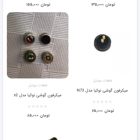
تومان
۱۳۵,۰۰۰
تومان
۱۵۵,۰۰۰
قطعات موبایل
قطعات موبایل
میکرفون گوشی نوکیا مدل N73
میکرفون گوشی نوکیا مدل x2
تومان
۶۵,۰۰۰
تومان
۸۵,۰۰۰