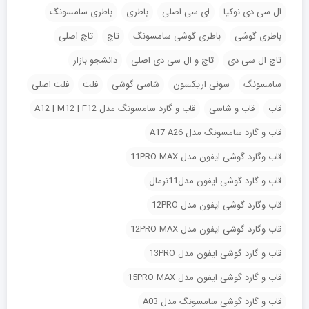
ال سی دی نوکیا
ای سی اصلی
باطری
باطری سامسونگ
باطری گوشی
باطری گوشی سامسونگ
تاچ
تاچ اصلی
تاچ ال سی دی
تاچ و ال سی دی اصلی
دانشجو بازار
سامسونگ
سونی اریکسون
شاسی گوشی
فلت
فلت اصلی
قاب
قاب و شاسی
قاب و گارد سامسونگ مدل A12 | M12 | F12
قاب و گارد سامسونگ مدل A17 A26
قاب وگارد گوشی ایفون مدل 11PRO MAX
قاب و گارد گوشی ایفون مدل11نرمال
قاب وگارد گوشی ایفون مدل 12PRO
قاب وگارد گوشی ایفون مدل 12PRO MAX
قاب و گارد گوشی ایفون مدل 13PRO
قاب و گارد گوشی ایفون مدل 15PRO MAX
قاب و گارد گوشی سامسونگ مدل A03