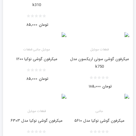
k310
تومان
۸۵,۰۰۰
قطعات موبایل
موبایل جانبی قطعات
میکرفون گوشی سونی اریکسون مدل
میکرفون گوشی نوکیا ۱۲۰۰
k750
تومان
۸۵,۰۰۰
تومان
۱۸۵,۰۰۰
جانبی
قطعات موبایل
میکرفون گوشی نوکیا مدل ۵۶۱۰
میکرفون گوشی نوکیا مدل ۶۳۰۳