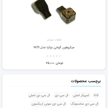
قطعات موبایل
میکروفون گوشی نوکیا مدل N70
تومان
۷۵,۰۰۰
برچسب محصولات
lcd
اسپیکر اصلی
ال سی دی
ال سی دی اصلی
ال سی دی سامسونگ
ال سی دی سونی اریکسون