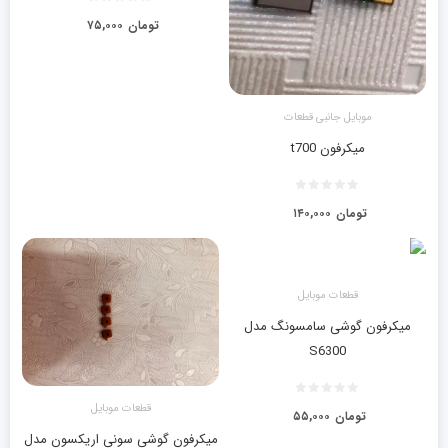
تومان
۷۵,۰۰۰
موبایل جانبی قطعات
میکرفون t700
تومان
۱۴۰,۰۰۰
قطعات موبایل
میکرفون گوشی سامسونگ مدل
S6300
قطعات موبایل
تومان
۵۵,۰۰۰
میکرفون گوشی سونی اریکسون مدل