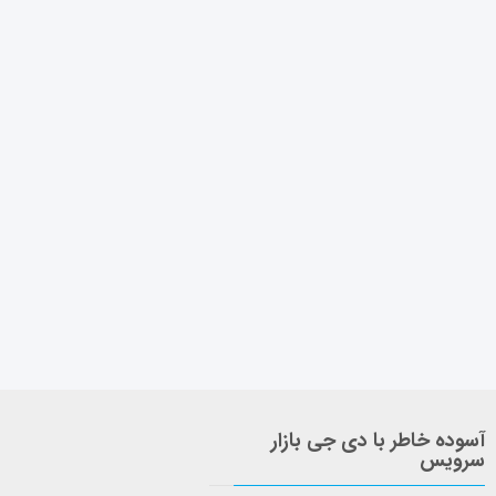
آسوده خاطر با دی جی بازار
سرویس