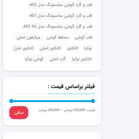
قاب و گارد گوشی سامسونگ مدل A03
قاب و گارد گوشی سامسونگ مدل A07
قاب و گارد گوشی سامسونگ مدل A33 5G
قاب گوشی
محافظ گوشی
میکرفون اصلی
نوکیا
کانکتور
کانکتور اصلی
کانکتور شارژ
کانکتور نوکیا
گارد اصلی
گوشی نوکیا
فیلتر براساس قیمت :
قيمت:
250,000 تومان
—
300,000 تومان
صافی