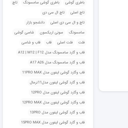
باطری گوشی
باطری گوشی سامسونگ
تاچ
تاچ اصلی
تاچ ال سی دی
تاچ و ال سی دی اصلی
دانشجو بازار
سامسونگ
سونی اریکسون
شاسی گوشی
فلت
فلت اصلی
قاب
قاب و شاسی
قاب و گارد سامسونگ مدل A12 | M12 | F12
قاب و گارد سامسونگ مدل A17 A26
قاب وگارد گوشی ایفون مدل 11PRO MAX
قاب و گارد گوشی ایفون مدل11نرمال
قاب وگارد گوشی ایفون مدل 12PRO
قاب وگارد گوشی ایفون مدل 12PRO MAX
قاب و گارد گوشی ایفون مدل 13PRO
قاب و گارد گوشی ایفون مدل 15PRO MAX