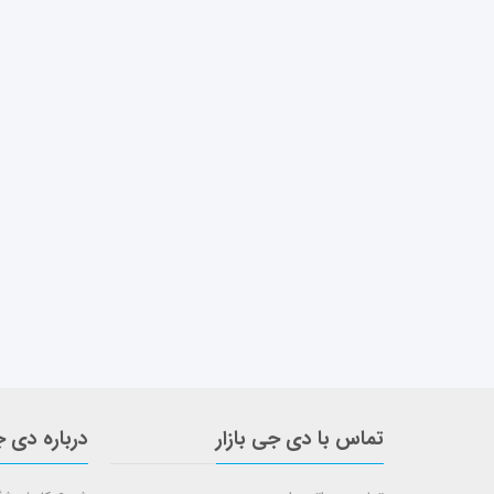
تماس با دی جی بازار
درباره دی ج