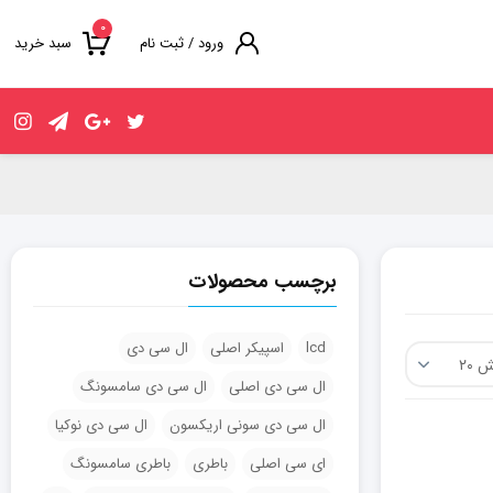
۰
ورود / ثبت نام
سبد خرید
برچسب محصولات
lcd
اسپیکر اصلی
ال سی دی
ال سی دی اصلی
ال سی دی سامسونگ
ال سی دی سونی اریکسون
ال سی دی نوکیا
ای سی اصلی
باطری
باطری سامسونگ