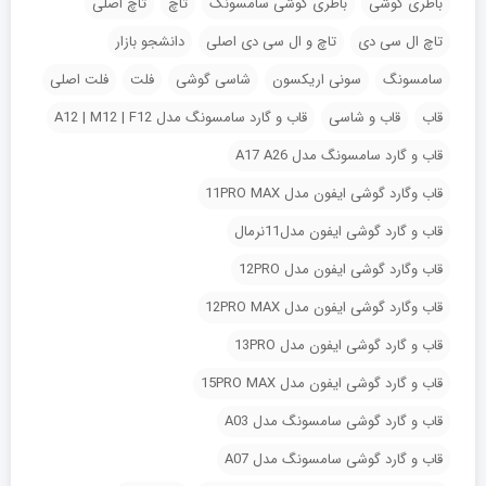
باطری گوشی
باطری گوشی سامسونگ
تاچ
تاچ اصلی
تاچ ال سی دی
تاچ و ال سی دی اصلی
دانشجو بازار
سامسونگ
سونی اریکسون
شاسی گوشی
فلت
فلت اصلی
قاب
قاب و شاسی
قاب و گارد سامسونگ مدل A12 | M12 | F12
قاب و گارد سامسونگ مدل A17 A26
قاب وگارد گوشی ایفون مدل 11PRO MAX
قاب و گارد گوشی ایفون مدل11نرمال
قاب وگارد گوشی ایفون مدل 12PRO
قاب وگارد گوشی ایفون مدل 12PRO MAX
قاب و گارد گوشی ایفون مدل 13PRO
قاب و گارد گوشی ایفون مدل 15PRO MAX
قاب و گارد گوشی سامسونگ مدل A03
قاب و گارد گوشی سامسونگ مدل A07