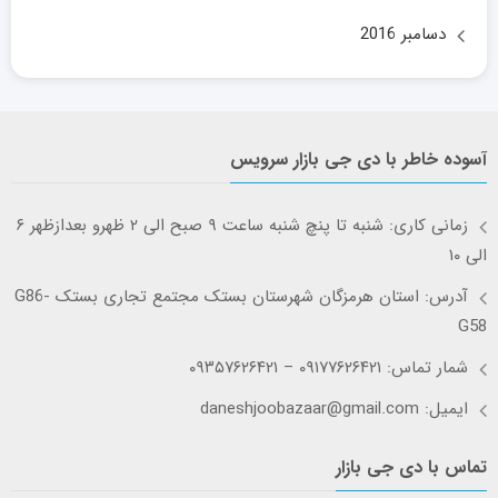
دسامبر 2016
آسوده خاطر با دی جی بازار سرویس
زمانی کاری: شنبه تا پنچ شنبه ساعت ۹ صبح الی ۲ ظهرو بعدازظهر ۶
الی ۱۰
آدرس: استان هرمزگان شهرستان بستک مجتمع تجاری بستک G86-
G58
شمار تماس: ۰۹۱۷۷۶۲۶۴۲۱ – ۰۹۳۵۷۶۲۶۴۲۱
ایمیل: daneshjoobazaar@gmail.com
تماس با دی جی بازار