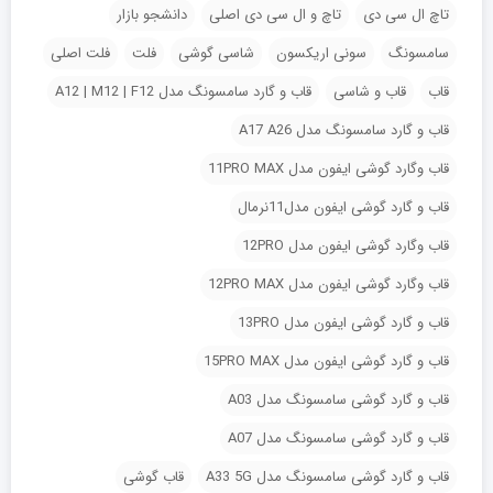
تاچ ال سی دی
تاچ و ال سی دی اصلی
دانشجو بازار
سامسونگ
سونی اریکسون
شاسی گوشی
فلت
فلت اصلی
قاب
قاب و شاسی
قاب و گارد سامسونگ مدل A12 | M12 | F12
قاب و گارد سامسونگ مدل A17 A26
قاب وگارد گوشی ایفون مدل 11PRO MAX
قاب و گارد گوشی ایفون مدل11نرمال
قاب وگارد گوشی ایفون مدل 12PRO
قاب وگارد گوشی ایفون مدل 12PRO MAX
قاب و گارد گوشی ایفون مدل 13PRO
قاب و گارد گوشی ایفون مدل 15PRO MAX
قاب و گارد گوشی سامسونگ مدل A03
قاب و گارد گوشی سامسونگ مدل A07
قاب و گارد گوشی سامسونگ مدل A33 5G
قاب گوشی