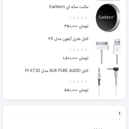
مگنت سکه ای Earldom
تومان
۳۵۰,۰۰۰
کابل شارژر آیفون مدل ۴S
تومان
۱,۵۰۰,۰۰۰
کابل AUX PURE AUDIO مدل PI-ST20
تومان
۵۵۰,۰۰۰
۱