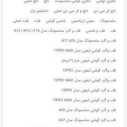
باطری گوشی
باطری گوشی سامسونگ
تاچ
تاچ اصلی
تاچ ال سی دی
تاچ و ال سی دی اصلی
دانشجو بازار
سامسونگ
سونی اریکسون
شاسی گوشی
فلت
فلت اصلی
قاب
قاب و شاسی
قاب و گارد سامسونگ مدل A12 | M12 | F12
قاب و گارد سامسونگ مدل A17 A26
قاب وگارد گوشی ایفون مدل 11PRO MAX
قاب و گارد گوشی ایفون مدل11نرمال
قاب وگارد گوشی ایفون مدل 12PRO
قاب وگارد گوشی ایفون مدل 12PRO MAX
قاب و گارد گوشی ایفون مدل 13PRO
قاب و گارد گوشی ایفون مدل 15PRO MAX
قاب و گارد گوشی سامسونگ مدل A03
قاب و گارد گوشی سامسونگ مدل A07