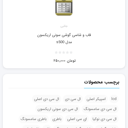
جانبی
قاب و شاسی گوشی سونی اریکسون
مدل s500
تومان
۲۵۰,۰۰۰
برچسب محصولات
lcd
اسپیکر اصلی
ال سی دی
ال سی دی اصلی
ال سی دی سامسونگ
ال سی دی سونی اریکسون
ال سی دی نوکیا
ای سی اصلی
باطری
باطری سامسونگ