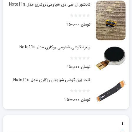
کانکتور ال سی دی شیاومی روکاری مدل Note11s
تومان
۲۵۰,۰۰۰
ویبره گوشی شیاومی روکاری مدل Note11s
تومان
۱۵۰,۰۰۰
فلت بین گوشی شیاومی روکاری مدل Note11s
تومان
۱,۵۰۰,۰۰۰
۱