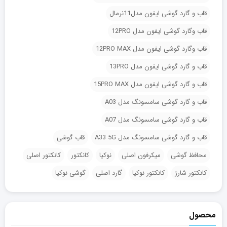
قاب و گارد گوشی ایفون مدل11نرمال
قاب وگارد گوشی ایفون مدل 12PRO
قاب وگارد گوشی ایفون مدل 12PRO MAX
قاب و گارد گوشی ایفون مدل 13PRO
قاب و گارد گوشی ایفون مدل 15PRO MAX
قاب و گارد گوشی سامسونگ مدل A03
قاب و گارد گوشی سامسونگ مدل A07
قاب و گارد گوشی سامسونگ مدل A33 5G
قاب گوشی
محافظ گوشی
میکرفون اصلی
نوکیا
کانکتور
کانکتور اصلی
کانکتور شارژ
کانکتور نوکیا
گارد اصلی
گوشی نوکیا
محصول