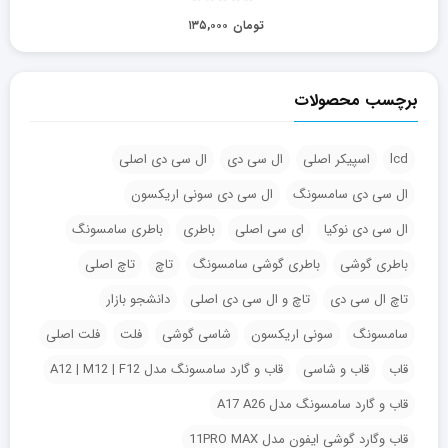
تومان
۱۳۵,۰۰۰
برچسب محصولات
lcd
اسپیکر اصلی
ال سی دی
ال سی دی اصلی
ال سی دی سامسونگ
ال سی دی سونی اریکسون
ال سی دی نوکیا
ای سی اصلی
باطری
باطری سامسونگ
باطری گوشی
باطری گوشی سامسونگ
تاچ
تاچ اصلی
تاچ ال سی دی
تاچ و ال سی دی اصلی
دانشجو بازار
سامسونگ
سونی اریکسون
شاسی گوشی
فلت
فلت اصلی
قاب
قاب و شاسی
قاب و گارد سامسونگ مدل A12 | M12 | F12
قاب و گارد سامسونگ مدل A17 A26
قاب وگارد گوشی ایفون مدل 11PRO MAX