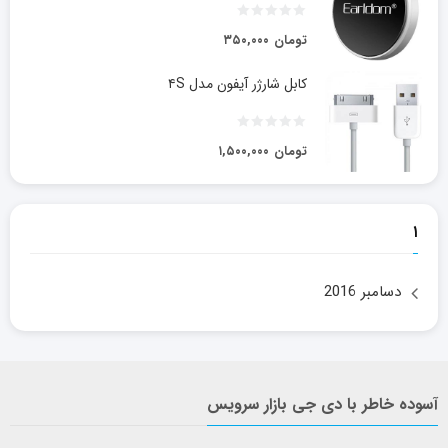
تومان
۳۵۰,۰۰۰
کابل شارژر آیفون مدل ۴S
تومان
۱,۵۰۰,۰۰۰
۱
دسامبر 2016
آسوده خاطر با دی جی بازار سرویس