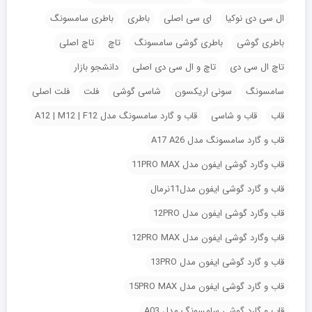
ال سی دی نوکیا
ای سی اصلی
باطری
باطری سامسونگ
باطری گوشی
باطری گوشی سامسونگ
تاچ
تاچ اصلی
تاچ ال سی دی
تاچ و ال سی دی اصلی
دانشجو بازار
سامسونگ
سونی اریکسون
شاسی گوشی
فلت
فلت اصلی
قاب
قاب و شاسی
قاب و گارد سامسونگ مدل A12 | M12 | F12
قاب و گارد سامسونگ مدل A17 A26
قاب وگارد گوشی ایفون مدل 11PRO MAX
قاب و گارد گوشی ایفون مدل11نرمال
قاب وگارد گوشی ایفون مدل 12PRO
قاب وگارد گوشی ایفون مدل 12PRO MAX
قاب و گارد گوشی ایفون مدل 13PRO
قاب و گارد گوشی ایفون مدل 15PRO MAX
قاب و گارد گوشی سامسونگ مدل A03