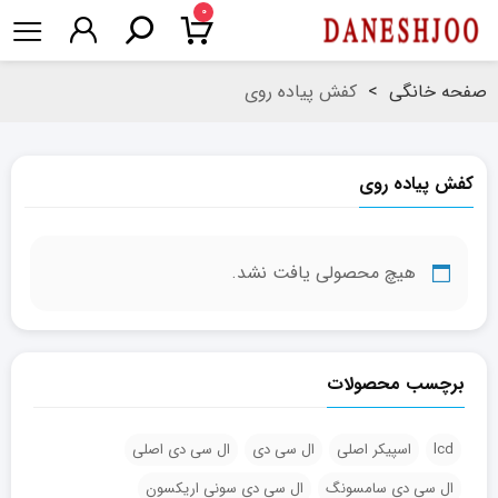
۰
صفحه خانگی
>
کفش پیاده روی
کفش پیاده روی
هیچ محصولی یافت نشد.
برچسب محصولات
lcd
اسپیکر اصلی
ال سی دی
ال سی دی اصلی
ال سی دی سامسونگ
ال سی دی سونی اریکسون