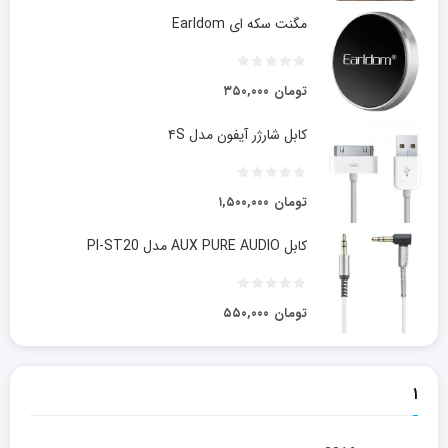
مگنت سکه ای Earldom
تومان
۳۵۰,۰۰۰
کابل شارژر آیفون مدل ۴S
تومان
۱,۵۰۰,۰۰۰
کابل AUX PURE AUDIO مدل PI-ST20
تومان
۵۵۰,۰۰۰
۱