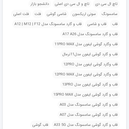
تاچ ال سی دی
تاچ و ال سی دی اصلی
دانشجو بازار
سامسونگ
سونی اریکسون
شاسی گوشی
فلت
فلت اصلی
قاب
قاب و شاسی
قاب و گارد سامسونگ مدل A12 | M12 | F12
قاب و گارد سامسونگ مدل A17 A26
قاب وگارد گوشی ایفون مدل 11PRO MAX
قاب و گارد گوشی ایفون مدل11نرمال
قاب وگارد گوشی ایفون مدل 12PRO
قاب وگارد گوشی ایفون مدل 12PRO MAX
قاب و گارد گوشی ایفون مدل 13PRO
قاب و گارد گوشی ایفون مدل 15PRO MAX
قاب و گارد گوشی سامسونگ مدل A03
قاب و گارد گوشی سامسونگ مدل A07
قاب و گارد گوشی سامسونگ مدل A33 5G
قاب گوشی