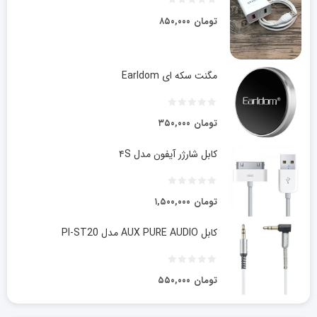
تومان
۸۵۰,۰۰۰
مگنت سکه ای Earldom
تومان
۳۵۰,۰۰۰
کابل شارژر آیفون مدل ۴S
تومان
۱,۵۰۰,۰۰۰
کابل AUX PURE AUDIO مدل PI-ST20
تومان
۵۵۰,۰۰۰