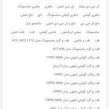
ال سی دی نوکیا
ای سی اصلی
باطری
باطری سامسونگ
باطری گوشی
باطری گوشی سامسونگ
تاچ
تاچ اصلی
تاچ ال سی دی
تاچ و ال سی دی اصلی
دانشجو بازار
سامسونگ
سونی اریکسون
شاسی گوشی
فلت
فلت اصلی
قاب
قاب و شاسی
قاب و گارد سامسونگ مدل A12 | M12 | F12
قاب و گارد سامسونگ مدل A17 A26
قاب وگارد گوشی ایفون مدل 11PRO MAX
قاب و گارد گوشی ایفون مدل11نرمال
قاب وگارد گوشی ایفون مدل 12PRO
قاب وگارد گوشی ایفون مدل 12PRO MAX
قاب و گارد گوشی ایفون مدل 13PRO
قاب و گارد گوشی ایفون مدل 15PRO MAX
قاب و گارد گوشی سامسونگ مدل A03