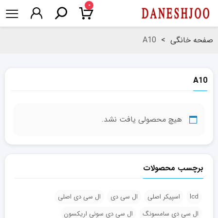
۰
صفحه خانگی
>
A10
A10
هیچ محصولی یافت نشد.
برچسب محصولات
lcd
اسپیکر اصلی
ال سی دی
ال سی دی اصلی
ال سی دی سامسونگ
ال سی دی سونی اریکسون