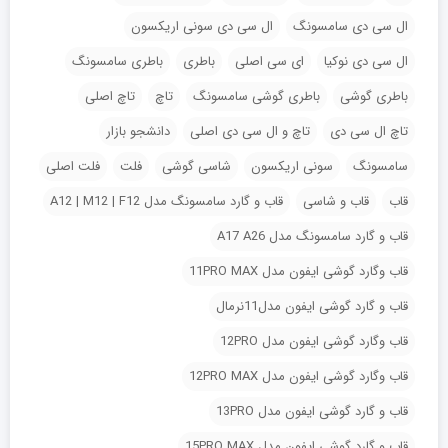
ال سی دی سامسونگ
ال سی دی سونی اریکسون
ال سی دی نوکیا
ای سی اصلی
باطری
باطری سامسونگ
باطری گوشی
باطری گوشی سامسونگ
تاچ
تاچ اصلی
تاچ ال سی دی
تاچ و ال سی دی اصلی
دانشجو بازار
سامسونگ
سونی اریکسون
شاسی گوشی
فلت
فلت اصلی
قاب
قاب و شاسی
قاب و گارد سامسونگ مدل A12 | M12 | F12
قاب و گارد سامسونگ مدل A17 A26
قاب وگارد گوشی ایفون مدل 11PRO MAX
قاب و گارد گوشی ایفون مدل11نرمال
قاب وگارد گوشی ایفون مدل 12PRO
قاب وگارد گوشی ایفون مدل 12PRO MAX
قاب و گارد گوشی ایفون مدل 13PRO
قاب و گارد گوشی ایفون مدل 15PRO MAX