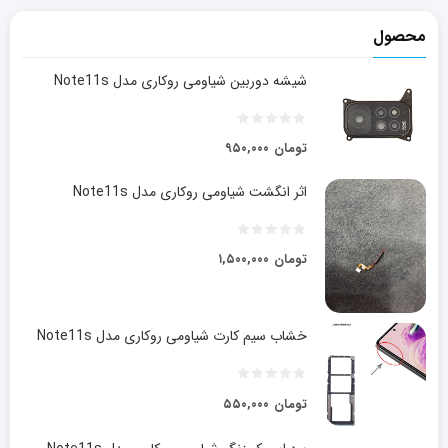
محصول
شیشه دوربین شیاومی روکاری مدل Note11s
تومان
۹۵۰,۰۰۰
اثر انگشت شیاومی روکاری مدل Note11s
تومان
۱,۵۰۰,۰۰۰
خشاب سیم کارت شیاومی روکاری مدل Note11s
تومان
۵۵۰,۰۰۰