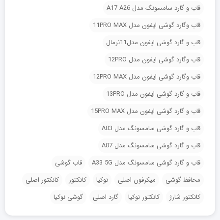
قاب و گارد سامسونگ مدل A17 A26
قاب وگارد گوشی ایفون مدل 11PRO MAX
قاب و گارد گوشی ایفون مدل11نرمال
قاب وگارد گوشی ایفون مدل 12PRO
قاب وگارد گوشی ایفون مدل 12PRO MAX
قاب و گارد گوشی ایفون مدل 13PRO
قاب و گارد گوشی ایفون مدل 15PRO MAX
قاب و گارد گوشی سامسونگ مدل A03
قاب و گارد گوشی سامسونگ مدل A07
قاب و گارد گوشی سامسونگ مدل A33 5G
قاب گوشی
محافظ گوشی
میکرفون اصلی
نوکیا
کانکتور
کانکتور اصلی
کانکتور شارژ
کانکتور نوکیا
گارد اصلی
گوشی نوکیا