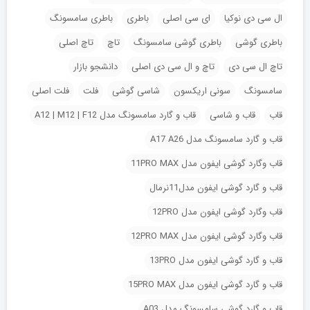
ال سی دی نوکیا
ای سی اصلی
باطری
باطری سامسونگ
باطری گوشی
باطری گوشی سامسونگ
تاچ
تاچ اصلی
تاچ ال سی دی
تاچ و ال سی دی اصلی
دانشجو بازار
سامسونگ
سونی اریکسون
شاسی گوشی
فلت
فلت اصلی
قاب
قاب و شاسی
قاب و گارد سامسونگ مدل A12 | M12 | F12
قاب و گارد سامسونگ مدل A17 A26
قاب وگارد گوشی ایفون مدل 11PRO MAX
قاب و گارد گوشی ایفون مدل11نرمال
قاب وگارد گوشی ایفون مدل 12PRO
قاب وگارد گوشی ایفون مدل 12PRO MAX
قاب و گارد گوشی ایفون مدل 13PRO
قاب و گارد گوشی ایفون مدل 15PRO MAX
قاب و گارد گوشی سامسونگ مدل A03