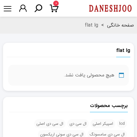
۰
صفحه خانگی
>
flat lg
flat lg
هیچ محصولی یافت نشد.
برچسب محصولات
lcd
اسپیکر اصلی
ال سی دی
ال سی دی اصلی
ال سی دی سامسونگ
ال سی دی سونی اریکسون