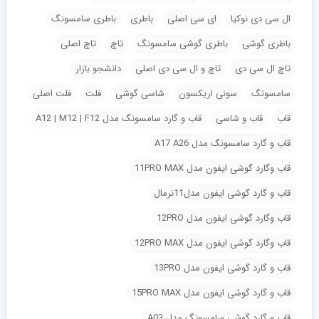
ال سی دی نوکیا
ای سی اصلی
باطری
باطری سامسونگ
باطری گوشی
باطری گوشی سامسونگ
تاچ
تاچ اصلی
تاچ ال سی دی
تاچ و ال سی دی اصلی
دانشجو بازار
سامسونگ
سونی اریکسون
شاسی گوشی
فلت
فلت اصلی
قاب
قاب و شاسی
قاب و گارد سامسونگ مدل A12 | M12 | F12
قاب و گارد سامسونگ مدل A17 A26
قاب وگارد گوشی ایفون مدل 11PRO MAX
قاب و گارد گوشی ایفون مدل11نرمال
قاب وگارد گوشی ایفون مدل 12PRO
قاب وگارد گوشی ایفون مدل 12PRO MAX
قاب و گارد گوشی ایفون مدل 13PRO
قاب و گارد گوشی ایفون مدل 15PRO MAX
قاب و گارد گوشی سامسونگ مدل A03