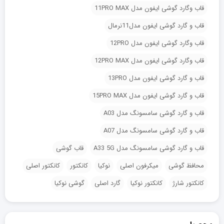
قاب وگارد گوشی ایفون مدل 11PRO MAX
قاب و گارد گوشی ایفون مدل11نرمال
قاب وگارد گوشی ایفون مدل 12PRO
قاب وگارد گوشی ایفون مدل 12PRO MAX
قاب و گارد گوشی ایفون مدل 13PRO
قاب و گارد گوشی ایفون مدل 15PRO MAX
قاب و گارد گوشی سامسونگ مدل A03
قاب و گارد گوشی سامسونگ مدل A07
قاب و گارد گوشی سامسونگ مدل A33 5G
قاب گوشی
محافظ گوشی
میکرفون اصلی
نوکیا
کانکتور
کانکتور اصلی
کانکتور شارژ
کانکتور نوکیا
گارد اصلی
گوشی نوکیا