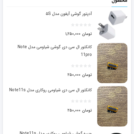
محصول
آدپتور گوشی آیفون مدل ۵S
تومان
۱,۲۵۰,۰۰۰
کانکتور ال سی دی گوشی شیاومی مدل Note
11pro
تومان
۲۵۰,۰۰۰
کانکتور ال سی دی شیاومی روکاری مدل Note11s
تومان
۲۵۰,۰۰۰
ویبره گوشی شیاومی روکاری مدل Note11s