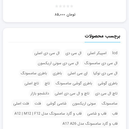
تومان
۸۵,۰۰۰
برچسب محصولات
lcd
اسپیکر اصلی
ال سی دی
ال سی دی اصلی
ال سی دی سامسونگ
ال سی دی سونی اریکسون
ال سی دی نوکیا
ای سی اصلی
باطری
باطری سامسونگ
باطری گوشی
باطری گوشی سامسونگ
تاچ
تاچ اصلی
تاچ ال سی دی
تاچ و ال سی دی اصلی
دانشجو بازار
سامسونگ
سونی اریکسون
شاسی گوشی
فلت
فلت اصلی
قاب
قاب و شاسی
قاب و گارد سامسونگ مدل A12 | M12 | F12
قاب و گارد سامسونگ مدل A17 A26