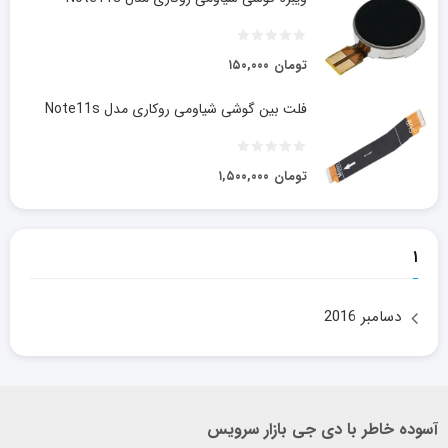
تومان
۱۵۰,۰۰۰
فلت بین گوشی شیاومی روکاری مدل Note11s
تومان
۱,۵۰۰,۰۰۰
۱
دسامبر 2016
آسوده خاطر با دی جی بازار سرویس