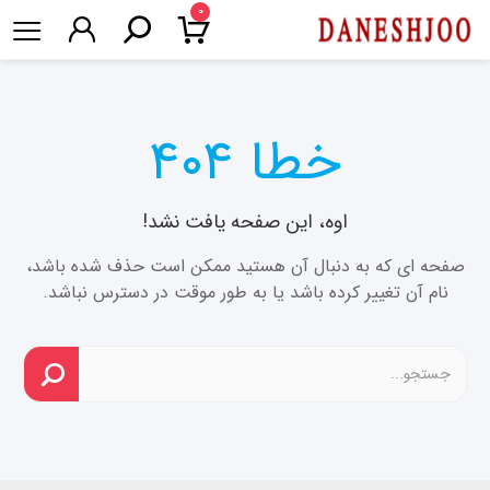
۰
خطا ۴۰۴
اوه، این صفحه یافت نشد!
صفحه ای که به دنبال آن هستید ممکن است حذف شده باشد،
نام آن تغییر کرده باشد یا به طور موقت در دسترس نباشد.