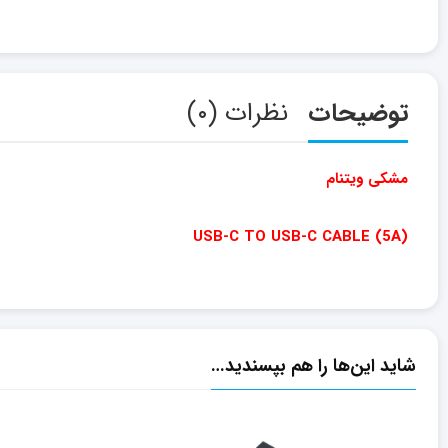
توضیحات
نظرات (۰)
مشکی ویتنام
USB-C TO USB-C CABLE (5A)
شاید این‌ها را هم بپسندید…