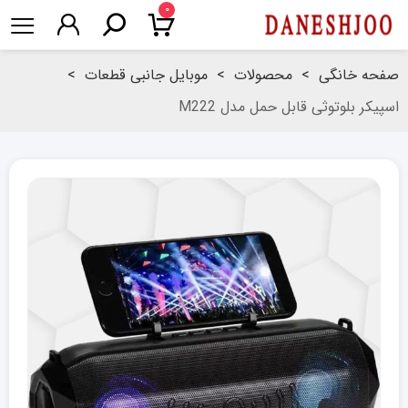
۰
صفحه خانگی
>
محصولات
>
موبایل جانبی قطعات
>
اسپیکر بلوتوثی قابل حمل مدل M222