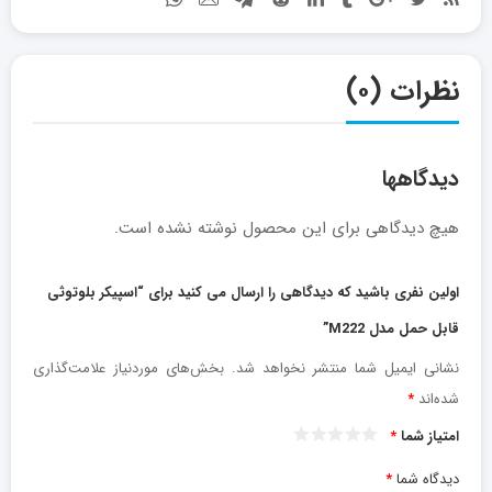
نظرات (۰)
دیدگاهها
هیچ دیدگاهی برای این محصول نوشته نشده است.
اولین نفری باشید که دیدگاهی را ارسال می کنید برای “اسپیکر بلوتوثی
قابل حمل مدل M222”
نشانی ایمیل شما منتشر نخواهد شد.
بخش‌های موردنیاز علامت‌گذاری
شده‌اند
*
امتیاز شما
*
دیدگاه شما
*