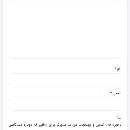
نام
*
ایمیل
*
ذخیره نام، ایمیل و وبسایت من در مرورگر برای زمانی که دوباره دیدگاهی