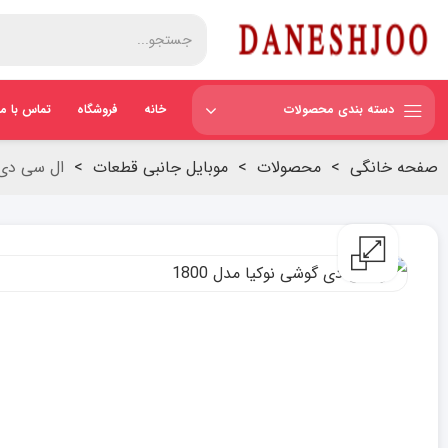
دسته بندی محصولات
خانه
فروشگاه
تماس با ما
صفحه خانگی
>
محصولات
>
موبایل جانبی قطعات
>
ال سی دی گ