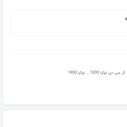
ال سی دی نوکیا 1800
,
نوکیا 1800