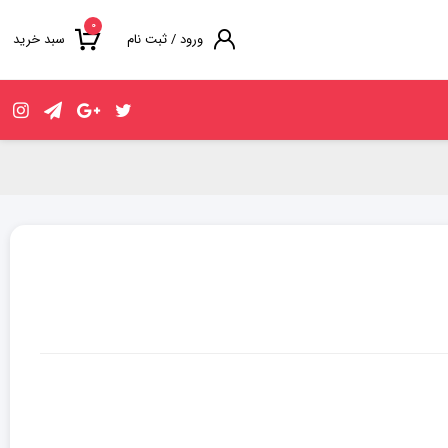
۰
ورود / ثبت نام
سبد خرید