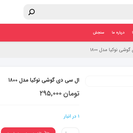
درباره ما
سنجش
وشی نوکیا مدل ۱۸۰۰
ال سی دی گوشی نوکیا مدل ۱۸۰۰
تومان
۲۹۵,۰۰۰
۱ در انبار
ال