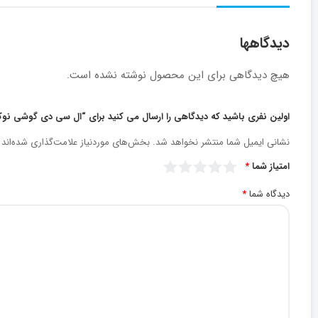
دیدگاهها
هیچ دیدگاهی برای این محصول نوشته نشده است.
اولین نفری باشید که دیدگاهی را ارسال می کنید برای “ال سی دی گوشی نوکیا مد
نشانی ایمیل شما منتشر نخواهد شد.
بخش‌های موردنیاز علامت‌گذاری شده‌اند
امتیاز شما
*
دیدگاه شما
*