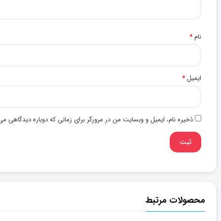
نام
*
ایمیل
*
ذخیره نام، ایمیل و وبسایت من در مرورگر برای زمانی که دوباره دیدگاهی می
محصولات مرتبط