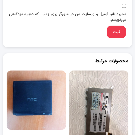
ذخیره نام، ایمیل و وبسایت من در مرورگر برای زمانی که دوباره دیدگاهی
می‌نویسم.
محصولات مرتبط