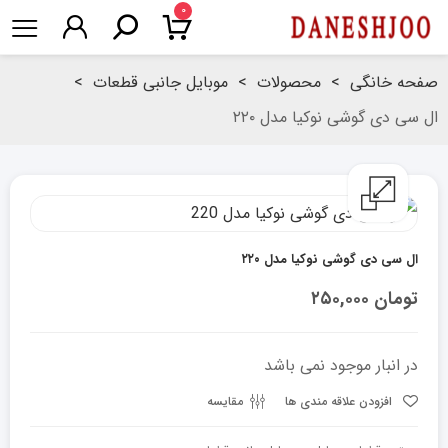
۰
صفحه خانگی
>
محصولات
>
موبایل جانبی قطعات
>
ال سی دی گوشی نوکیا مدل ۲۲۰
ال سی دی گوشی نوکیا مدل ۲۲۰
تومان
۲۵۰,۰۰۰
در انبار موجود نمی باشد
افزودن علاقه مندی ها
مقایسه