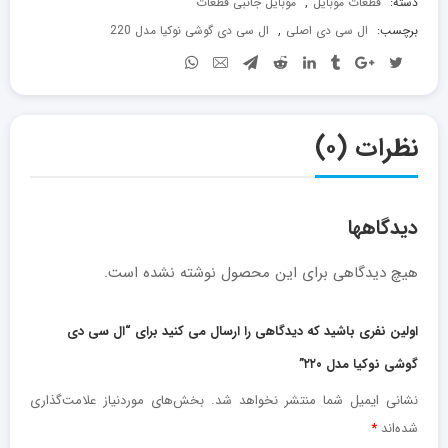
دسته:
قطعات موبایل
,
موبایل جانبی قطعات
برچسب:
ال سی دی اصلی
,
ال سی دی گوشی نوکیا مدل 220
نظرات (۰)
دیدگاهها
هیچ دیدگاهی برای این محصول نوشته نشده است.
اولین نفری باشید که دیدگاهی را ارسال می کنید برای “ال سی دی
گوشی نوکیا مدل ۲۲۰”
نشانی ایمیل شما منتشر نخواهد شد.
بخش‌های موردنیاز علامت‌گذاری
شده‌اند
*