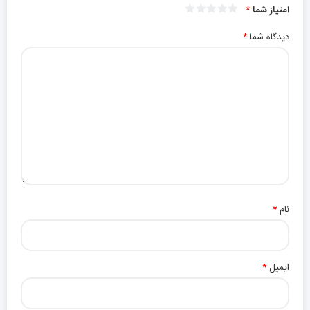
امتیاز شما
*
دیدگاه شما
*
نام
*
ایمیل
*