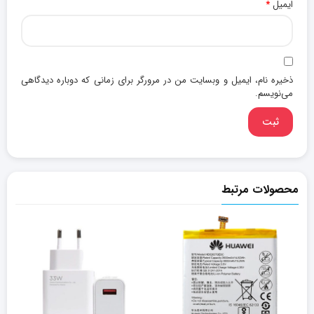
ایمیل
*
ذخیره نام، ایمیل و وبسایت من در مرورگر برای زمانی که دوباره دیدگاهی
می‌نویسم.
محصولات مرتبط