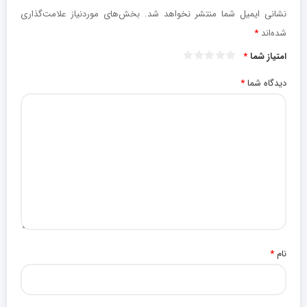
نشانی ایمیل شما منتشر نخواهد شد.
بخش‌های موردنیاز علامت‌گذاری
شده‌اند
*
امتیاز شما
*
دیدگاه شما
*
نام
*