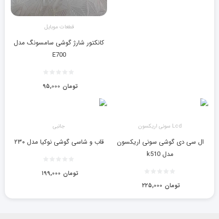
قطعات موبایل
کانکتور شارژ گوشی سامسونگ مدل
E700
تومان
۹۵,۰۰۰
Lcd سونی اریکسون
جانبی
ال سی دی گوشی سونی اریکسون
قاب و شاسی گوشی نوکیا مدل ۲۳۰
مدل k510
تومان
۱۹۹,۰۰۰
تومان
۲۲۵,۰۰۰