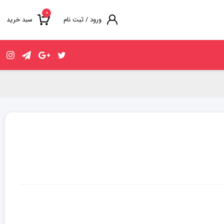
۰
ورود / ثبت نام
سبد خرید