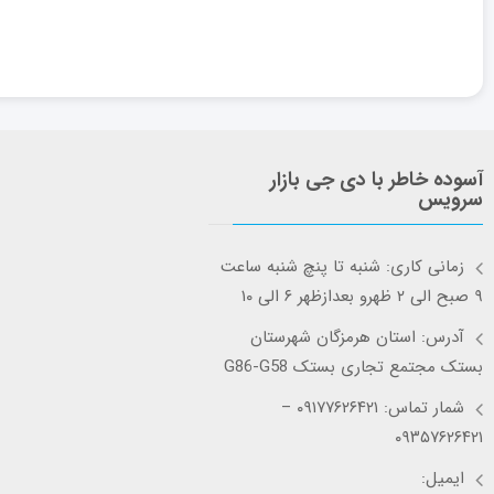
آسوده خاطر با دی جی بازار
سرویس
زمانی کاری: شنبه تا پنچ شنبه ساعت
۹ صبح الی ۲ ظهرو بعدازظهر ۶ الی ۱۰
آدرس: استان هرمزگان شهرستان
بستک مجتمع تجاری بستک G86-G58
شمار تماس: ۰۹۱۷۷۶۲۶۴۲۱ –
۰۹۳۵۷۶۲۶۴۲۱
ایمیل: