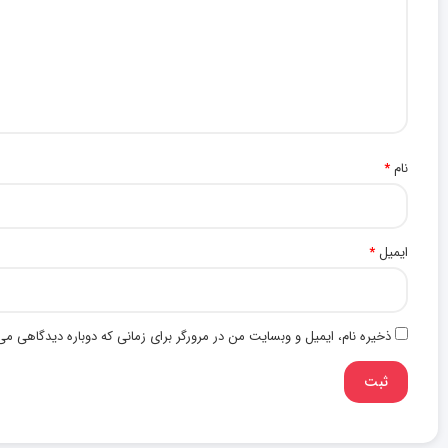
نام
*
ایمیل
*
ذخیره نام، ایمیل و وبسایت من در مرورگر برای زمانی که دوباره دیدگاهی می