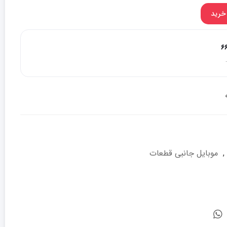
خرید
۶
,
موبایل جانبی قطعات