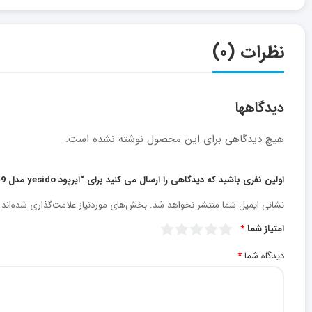
نظرات (۰)
دیدگاهها
هیچ دیدگاهی برای این محصول نوشته نشده است.
اولین نفری باشید که دیدگاهی را ارسال می کنید برای “ایرپود yesido مدل tws19”
نشانی ایمیل شما منتشر نخواهد شد.
بخش‌های موردنیاز علامت‌گذاری شده‌اند
امتیاز شما
*
دیدگاه شما
*