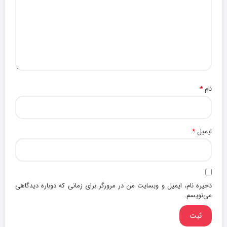
نام
*
ایمیل
*
ذخیره نام، ایمیل و وبسایت من در مرورگر برای زمانی که دوباره دیدگاهی
می‌نویسم.