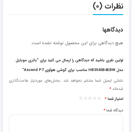
نظرات (۰)
دیدگاهها
هیچ دیدگاهی برای این محصول نوشته نشده است.
اولین نفری باشید که دیدگاهی را ارسال می کنید برای “باتری موبایل
مدل HB3543B4EBW مناسب برای گوشی هوآوی Ascend P7”
نشانی ایمیل شما منتشر نخواهد شد.
بخش‌های موردنیاز علامت‌گذاری
شده‌اند
*
امتیاز شما
*
دیدگاه شما
*