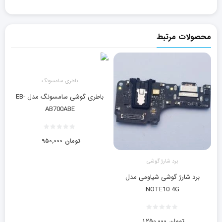
محصولات مرتبط
باطری سامسونگ
باطری گوشی سامسونگ مدل EB-
AB700ABE
تومان
۹۵۰,۰۰۰
برد شارژ گوشی
برد شارژ گوشی شیاومی مدل
NOTE10 4G
تومان
۱,۲۵۰,۰۰۰