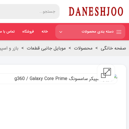
دسته بندی محصولات
خانه
فروشگاه
تماس با ما
صفحه خانگی
>
محصولات
>
موبایل جانبی قطعات
>
بازر و اسپیکر سامسو