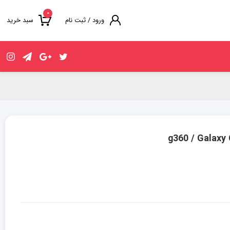
۰
ورود / ثبت نام
سبد خرید