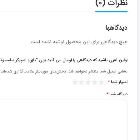
نظرات (۰)
دیدگاهها
هیچ دیدگاهی برای این محصول نوشته نشده است.
اولین نفری باشید که دیدگاهی را ارسال می کنید برای “بازر و اسپیکر سامسونگ 60 / Galaxy Core Prime
نشانی ایمیل شما منتشر نخواهد شد.
بخش‌های موردنیاز علامت‌گذاری شده‌اند
امتیاز شما
*
دیدگاه شما
*