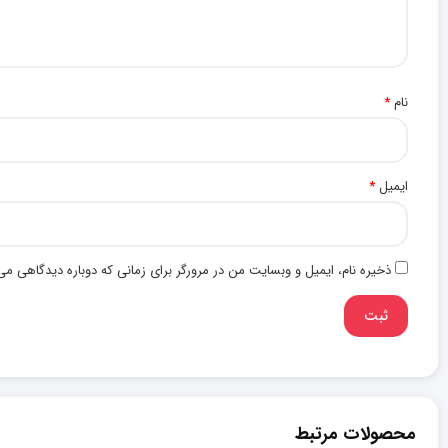
نام
*
ایمیل
*
ذخیره نام، ایمیل و وبسایت من در مرورگر برای زمانی که دوباره دیدگاهی می
محصولات مرتبط