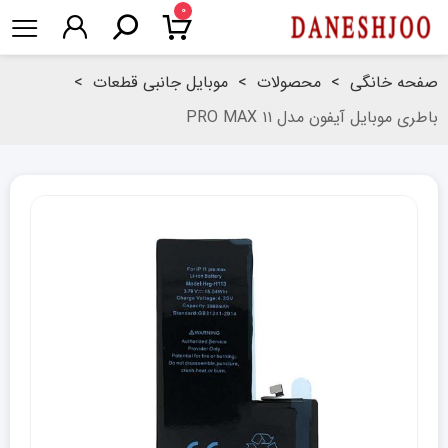
۰
صفحه خانگی
>
محصولات
>
موبایل جانبی قطعات
>
باطری موبایل آیفون مدل ۱۱ PRO MAX