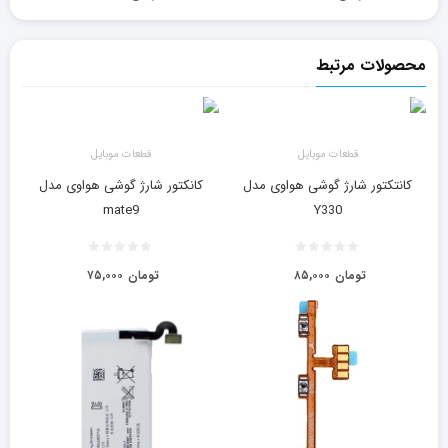
محصولات مرتبط
قطعات موبایل
قطعات موبایل
کانتکتور شارژ گوشی هواوی مدل
کانکتور شارژ گوشی هواوی مدل
mate9
Y330
تومان
۸۵,۰۰۰
تومان
۷۵,۰۰۰