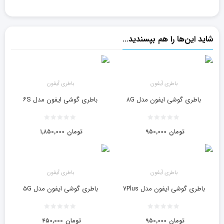
شاید این‌ها را هم بپسندید…
باطری آیفون
باطری آیفون
باطری گوشی ایفون مدل ۸G
باطری گوشی ایفون مدل ۶S
تومان
۹۵۰,۰۰۰
تومان
۱,۸۵۰,۰۰۰
باطری آیفون
باطری آیفون
باطری گوشی ایفون مدل ۷Plus
باطری گوشی ایفون مدل ۵G
تومان
۹۵۰,۰۰۰
تومان
۴۵۰,۰۰۰