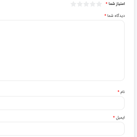
امتیاز شما
*
دیدگاه شما
*
نام
*
ایمیل
*