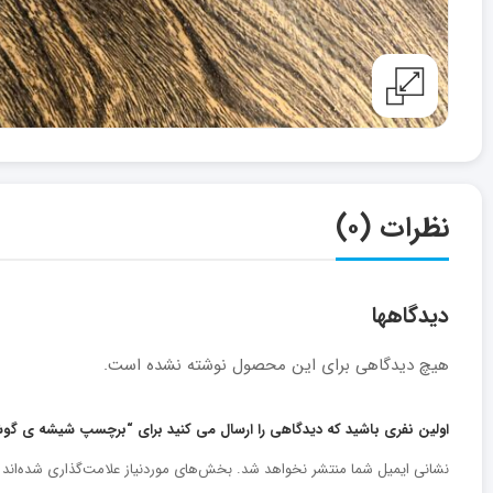
نظرات (۰)
دیدگاهها
هیچ دیدگاهی برای این محصول نوشته نشده است.
اولین نفری باشید که دیدگاهی را ارسال می کنید برای “برچسپ شیشه ی گوشی س
نشانی ایمیل شما منتشر نخواهد شد.
بخش‌های موردنیاز علامت‌گذاری شده‌اند