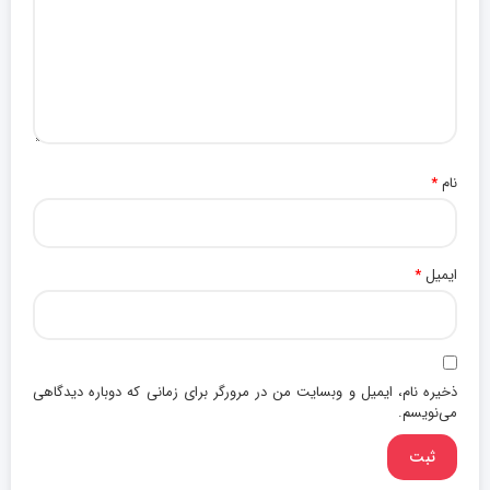
نام
*
ایمیل
*
ذخیره نام، ایمیل و وبسایت من در مرورگر برای زمانی که دوباره دیدگاهی
می‌نویسم.