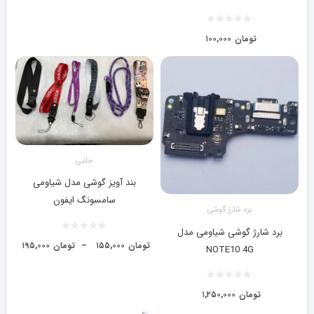
تومان
۱۰۰,۰۰۰
جانبی
بند آویز گوشی مدل شیاومی
سامسونگ ایفون
برد شارژ گوشی
برد شارژ گوشی شیاومی مدل
تومان
۱۵۵,۰۰۰
–
تومان
۱۹۵,۰۰۰
NOTE10 4G
تومان
۱,۲۵۰,۰۰۰