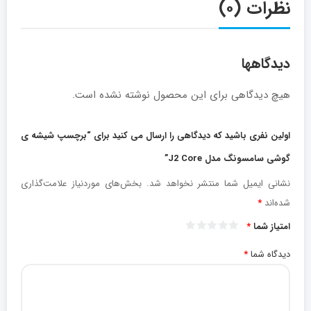
نظرات (۰)
دیدگاهها
هیچ دیدگاهی برای این محصول نوشته نشده است.
اولین نفری باشید که دیدگاهی را ارسال می کنید برای “برچسپ شیشه ی
گوشی سامسونگ مدل J2 Core”
نشانی ایمیل شما منتشر نخواهد شد.
بخش‌های موردنیاز علامت‌گذاری
شده‌اند
*
امتیاز شما
*
دیدگاه شما
*