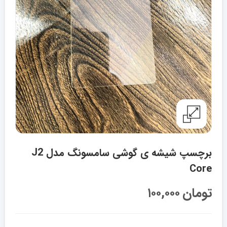
برچسپ شیشه ی گوشی سامسونگ مدل J2
Core
تومان
۱۰۰,۰۰۰