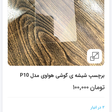
برچسپ شیشه ی گوشی هواوی مدل P10
تومان
۱۰۰,۰۰۰
۲ در انبار