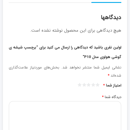
دیدگاهها
هیچ دیدگاهی برای این محصول نوشته نشده است.
اولین نفری باشید که دیدگاهی را ارسال می کنید برای “برچسپ شیشه ی
گوشی هواوی مدل P10”
نشانی ایمیل شما منتشر نخواهد شد.
بخش‌های موردنیاز علامت‌گذاری
شده‌اند
*
امتیاز شما
*
دیدگاه شما
*