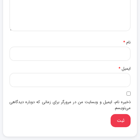
نام
*
ایمیل
*
ذخیره نام، ایمیل و وبسایت من در مرورگر برای زمانی که دوباره دیدگاهی
می‌نویسم.