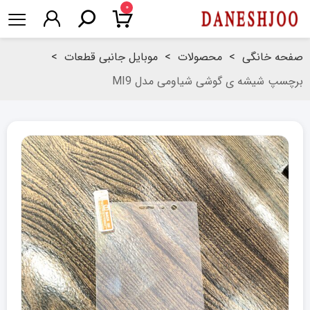
۰
صفحه خانگی
>
محصولات
>
موبایل جانبی قطعات
>
برچسپ شیشه ی گوشی شیاومی مدل MI9