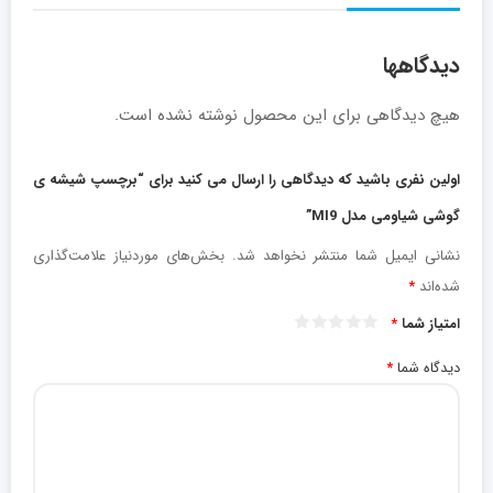
دیدگاهها
هیچ دیدگاهی برای این محصول نوشته نشده است.
اولین نفری باشید که دیدگاهی را ارسال می کنید برای “برچسپ شیشه ی
گوشی شیاومی مدل MI9”
نشانی ایمیل شما منتشر نخواهد شد.
بخش‌های موردنیاز علامت‌گذاری
شده‌اند
*
امتیاز شما
*
دیدگاه شما
*