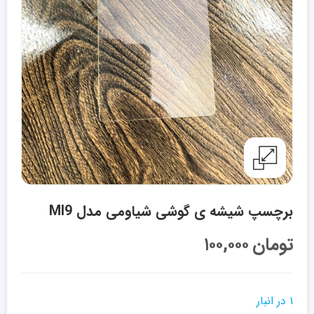
برچسپ شیشه ی گوشی شیاومی مدل MI9
تومان
۱۰۰,۰۰۰
۱ در انبار