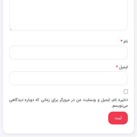
نام
*
ایمیل
*
ذخیره نام، ایمیل و وبسایت من در مرورگر برای زمانی که دوباره دیدگاهی
می‌نویسم.