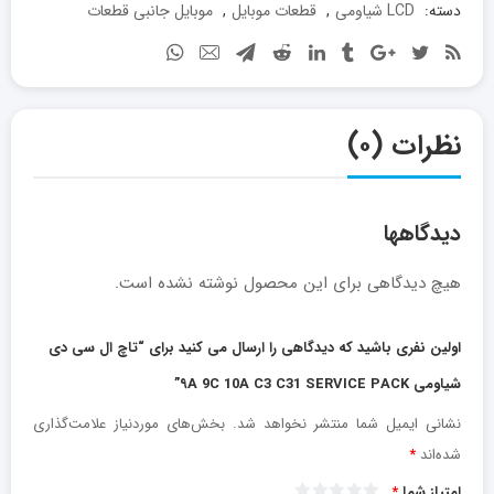
دسته:
LCD شیاومی
,
قطعات موبایل
,
موبایل جانبی قطعات
نظرات (۰)
دیدگاهها
هیچ دیدگاهی برای این محصول نوشته نشده است.
اولین نفری باشید که دیدگاهی را ارسال می کنید برای “تاچ ال سی دی
شیاومی ۹A 9C 10A C3 C31 SERVICE PACK”
نشانی ایمیل شما منتشر نخواهد شد.
بخش‌های موردنیاز علامت‌گذاری
شده‌اند
*
امتیاز شما
*