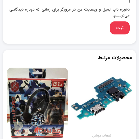
ذخیره نام، ایمیل و وبسایت من در مرورگر برای زمانی که دوباره دیدگاهی
می‌نویسم.
محصولات مرتبط
قطعات موبایل