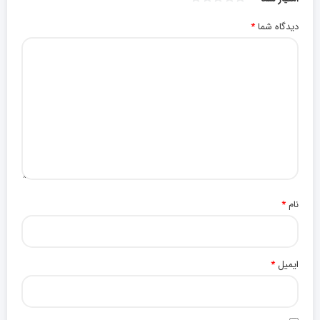
دیدگاه شما
*
نام
*
ایمیل
*