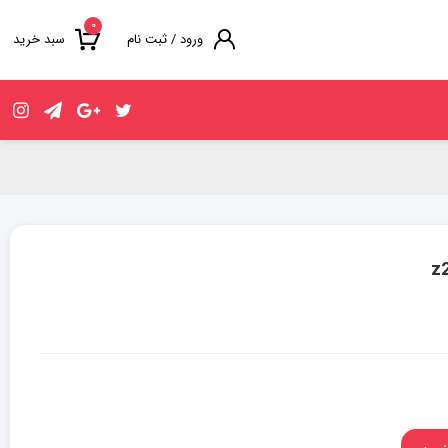
۰
ورود / ثبت نام
سبد خرید