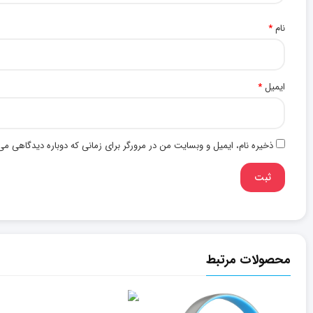
نام
*
ایمیل
*
ذخیره نام، ایمیل و وبسایت من در مرورگر برای زمانی که دوباره دیدگاهی می
محصولات مرتبط