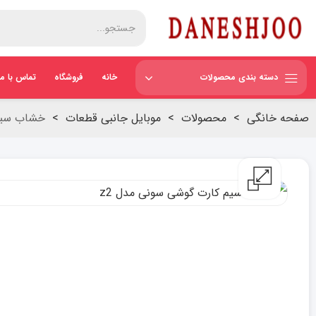
دسته بندی محصولات
خانه
فروشگاه
تماس با ما
صفحه خانگی
>
محصولات
>
موبایل جانبی قطعات
>
خشاب سیم 