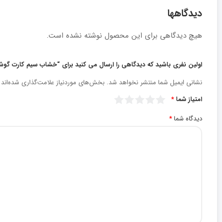
دیدگاهها
هیچ دیدگاهی برای این محصول نوشته نشده است.
اولین نفری باشید که دیدگاهی را ارسال می کنید برای “خشاب سیم کارت گوشی
نشانی ایمیل شما منتشر نخواهد شد.
بخش‌های موردنیاز علامت‌گذاری شده‌اند
امتیاز شما
*
دیدگاه شما
*