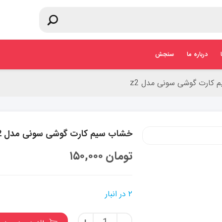
درباره ما
سنجش
کارت گوشی سونی مدل z2
خشاب سیم کارت گوشی سونی مدل z2
تومان
۱۵۰,۰۰۰
۲ در انبار
خشاب