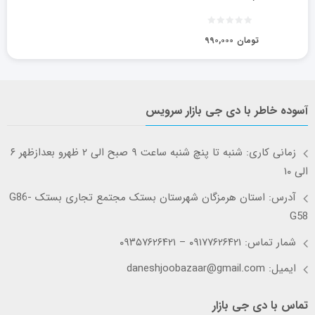
تومان
۹۹۰,۰۰۰
آسوده خاطر با دی جی بازار سرویس
زمانی کاری: شنبه تا پنچ شنبه ساعت ۹ صبح الی ۲ ظهرو بعدازظهر ۶
الی ۱۰
آدرس: استان هرمزگان شهرستان بستک مجتمع تجاری بستک G86-
G58
شمار تماس: ۰۹۱۷۷۶۲۶۴۲۱ – ۰۹۳۵۷۶۲۶۴۲۱
ایمیل: daneshjoobazaar@gmail.com
تماس با دی جی بازار