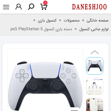
۰
صفحه خانگی
>
محصولات
>
کنسول بازی
>
لوازم جانبی کنسول
>
دسته بازی کنسول ps5 PlayStation 5